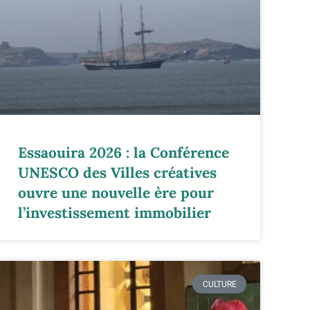
Essaouira 2026 : la Conférence
UNESCO des Villes créatives
ouvre une nouvelle ère pour
l’investissement immobilier
CULTURE