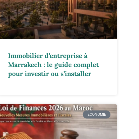
Immobilier d’entreprise à
Marrakech : le guide complet
pour investir ou s’installer
ECONOMIE