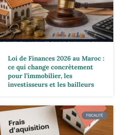
Loi de Finances 2026 au Maroc :
ce qui change concrètement
pour l’immobilier, les
investisseurs et les bailleurs
FISCALITÉ