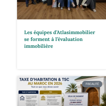
Les équipes d’Atlasimmobilier
se forment à l’évaluation
immobilière
FISCALITÉ