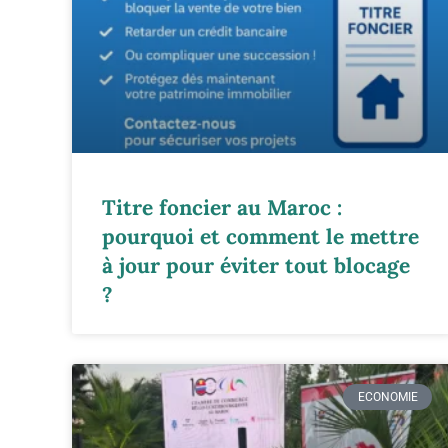
Titre foncier au Maroc :
pourquoi et comment le mettre
à jour pour éviter tout blocage
?
ECONOMIE