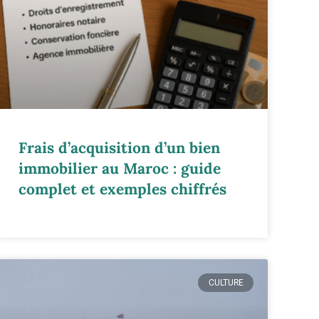
Frais d’acquisition d’un bien
immobilier au Maroc : guide
complet et exemples chiffrés
CULTURE