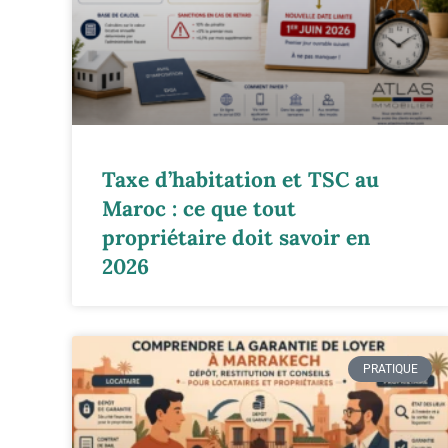
Taxe d’habitation et TSC au
Maroc : ce que tout
propriétaire doit savoir en
2026
PRATIQUE