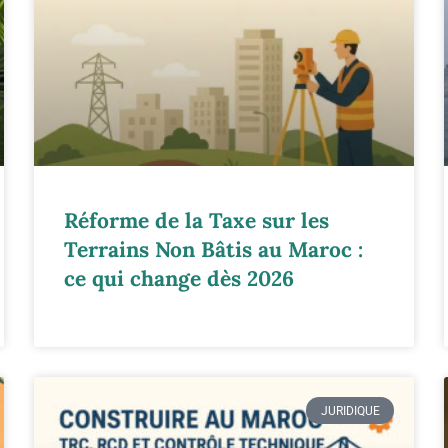
Réforme de la Taxe sur les
Terrains Non Bâtis au Maroc :
ce qui change dès 2026
JURIDIQUE