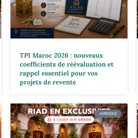
TPI Maroc 2026 : nouveaux
coefficients de réévaluation et
rappel essentiel pour vos
projets de revente
JURIDIQUE