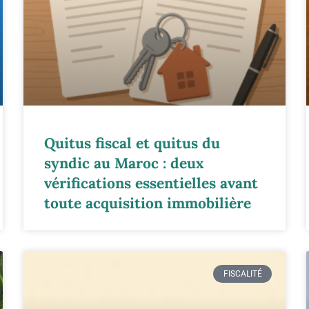
Quitus fiscal et quitus du
syndic au Maroc : deux
vérifications essentielles avant
toute acquisition immobilière
FISCALITÉ