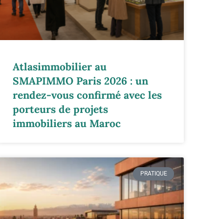
Atlasimmobilier au
SMAPIMMO Paris 2026 : un
rendez-vous confirmé avec les
porteurs de projets
immobiliers au Maroc
PRATIQUE