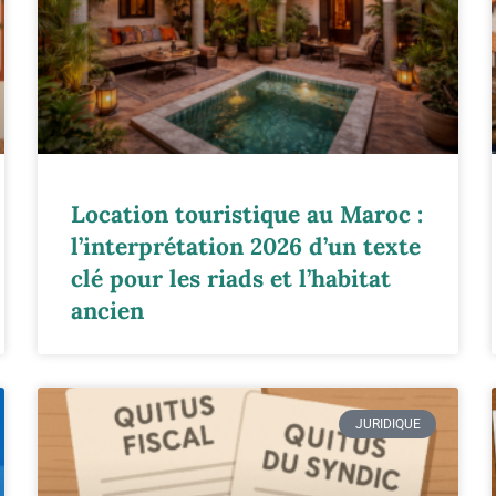
Location touristique au Maroc :
l’interprétation 2026 d’un texte
clé pour les riads et l’habitat
ancien
JURIDIQUE