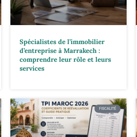
Spécialistes de l’immobilier
d’entreprise à Marrakech :
comprendre leur rôle et leurs
services
FISCALITÉ