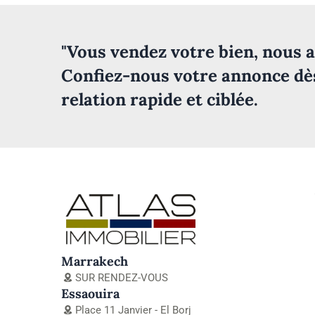
"Vous vendez votre bien, nous a
Confiez-nous votre annonce dè
relation rapide et ciblée.
Marrakech
SUR RENDEZ-VOUS
Essaouira
Place 11 Janvier - El Borj