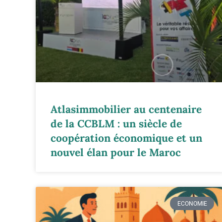
Atlasimmobilier au centenaire
de la CCBLM : un siècle de
coopération économique et un
nouvel élan pour le Maroc
ECONOMIE