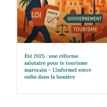
Été 2025 : une réforme
salutaire pour le tourisme
marocain – L’informel entre
enfin dans la lumière