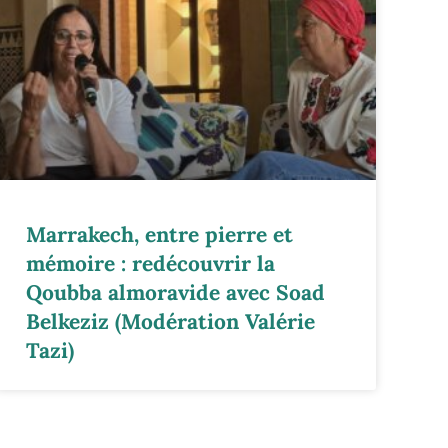
Marrakech, entre pierre et
mémoire : redécouvrir la
Qoubba almoravide avec Soad
Belkeziz (Modération Valérie
Tazi)