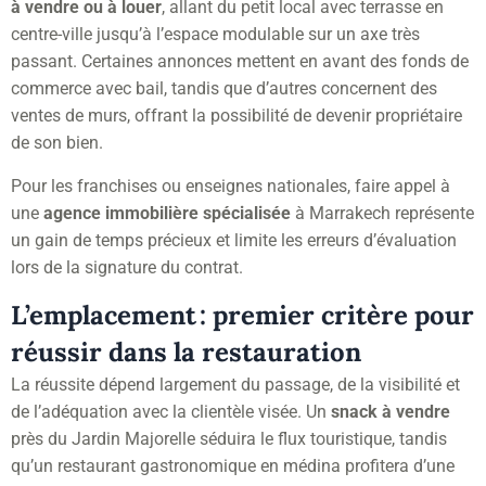
à vendre ou à louer
, allant du petit local avec terrasse en
centre-ville jusqu’à l’espace modulable sur un axe très
passant. Certaines annonces mettent en avant des fonds de
commerce avec bail, tandis que d’autres concernent des
ventes de murs, offrant la possibilité de devenir propriétaire
de son bien.
Pour les franchises ou enseignes nationales, faire appel à
une
agence immobilière spécialisée
à Marrakech représente
un gain de temps précieux et limite les erreurs d’évaluation
lors de la signature du contrat.
L’emplacement : premier critère pour
réussir dans la restauration
La réussite dépend largement du passage, de la visibilité et
de l’adéquation avec la clientèle visée. Un
snack à vendre
près du Jardin Majorelle séduira le flux touristique, tandis
qu’un restaurant gastronomique en médina profitera d’une