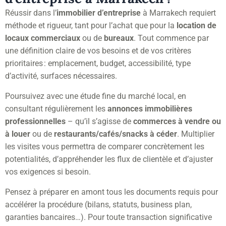
Réussir dans l’
immobilier d’entreprise
à Marrakech requiert
méthode et rigueur, tant pour l’achat que pour la
location de
locaux commerciaux
ou de
bureaux
. Tout commence par
une définition claire de vos besoins et de vos critères
prioritaires : emplacement, budget, accessibilité, type
d’activité, surfaces nécessaires.
Poursuivez avec une étude fine du marché local, en
consultant régulièrement les
annonces immobilières
professionnelles
– qu’il s’agisse de
commerces à vendre ou
à louer
ou de
restaurants/cafés/snacks à céder
. Multiplier
les visites vous permettra de comparer concrètement les
potentialités, d’appréhender les flux de clientèle et d’ajuster
vos exigences si besoin.
Pensez à préparer en amont tous les documents requis pour
accélérer la procédure (bilans, statuts, business plan,
garanties bancaires…). Pour toute transaction significative