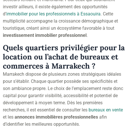
investir ailleurs, il existe également des opportunités
d’
immobilier pour les professionnels à Essaouira
. Cette
multiplicité accompagne la croissance démographique et
touristique, créant ainsi un écosystème favorable à tout
investissement immobilier professionnel
.
Quels quartiers privilégier pour la
location ou l’achat de bureaux et
commerces à Marrakech ?
Marrakech dispose de plusieurs zones stratégiques idéales
pour s’établir. Chaque quartier possède ses spécificités et
son ambiance propre. Le choix de l’emplacement reste donc
capital pour garantir visibilité, accessibilité et potentiel de
développement à moyen terme. Dès les premières
recherches, il est essentiel de consulter les
bureaux en vente
et les
annonces immobilières professionnelles
afin
d’identifier les meilleures opportunités.