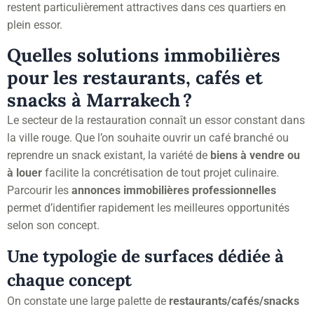
restent particulièrement attractives dans ces quartiers en
plein essor.
Quelles solutions immobilières
pour les restaurants, cafés et
snacks à Marrakech ?
Le secteur de la restauration connaît un essor constant dans
la ville rouge. Que l’on souhaite ouvrir un café branché ou
reprendre un snack existant, la variété de
biens à vendre ou
à louer
facilite la concrétisation de tout projet culinaire.
Parcourir les
annonces immobilières professionnelles
permet d’identifier rapidement les meilleures opportunités
selon son concept.
Une typologie de surfaces dédiée à
chaque concept
On constate une large palette de
restaurants/cafés/snacks