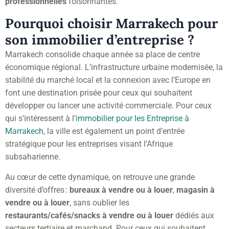
professionnelles
foisonnantes.
Pourquoi choisir Marrakech pour
son immobilier d’entreprise ?
Marrakech consolide chaque année sa place de centre
économique régional. L’infrastructure urbaine modernisée, la
stabilité du marché local et la connexion avec l’Europe en
font une destination prisée pour ceux qui souhaitent
développer ou lancer une activité commerciale. Pour ceux
qui s’intéressent à l’
immobilier pour les Entreprise à
Marrakech
, la ville est également un point d’entrée
stratégique pour les entreprises visant l’Afrique
subsaharienne.
Au cœur de cette dynamique, on retrouve une grande
diversité d’offres :
bureaux à vendre ou à louer
,
magasin à
vendre ou à louer
, sans oublier les
restaurants/cafés/snacks à vendre ou à louer
dédiés aux
secteurs tertiaire et marchand. Pour ceux qui souhaitent