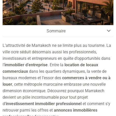
Sommaire
L’attractivité de Marrakech ne se limite plus au tourisme. La
ville ocre séduit désormais aussi les professionnels,
investisseurs et entrepreneurs en quête d’opportunités dans
l’
immobilier d’entreprise
. Entre la
location de locaux
commerciaux
dans les quartiers dynamiques, la vente de
bureaux modernes et l’essor des
commerces à vendre ou à
louer
, cette métropole marocaine embrasse une nouvelle
dimension économique. Découvrez pourquoi Marrakech
devient un pôle incontournable pour tout projet
d’
investissement immobilier professionnel
et comment s’y
retrouver parmi les offres et
annonces immobilières