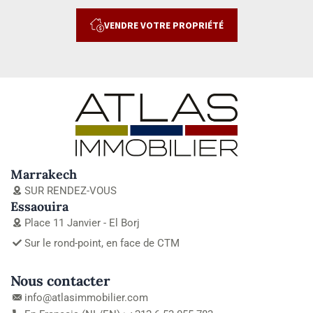
VENDRE VOTRE PROPRIÉTÉ
Marrakech
SUR RENDEZ-VOUS
Essaouira
Place 11 Janvier - El Borj
Sur le rond-point, en face de CTM
Nous contacter
info@atlasimmobilier.com