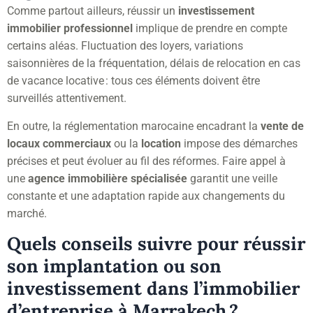
Comme partout ailleurs, réussir un
investissement
immobilier professionnel
implique de prendre en compte
certains aléas. Fluctuation des loyers, variations
saisonnières de la fréquentation, délais de relocation en cas
de vacance locative : tous ces éléments doivent être
surveillés attentivement.
En outre, la réglementation marocaine encadrant la
vente de
locaux commerciaux
ou la
location
impose des démarches
précises et peut évoluer au fil des réformes. Faire appel à
une
agence immobilière spécialisée
garantit une veille
constante et une adaptation rapide aux changements du
marché.
Quels conseils suivre pour réussir
son implantation ou son
investissement dans l’immobilier
d’entreprise à Marrakech ?