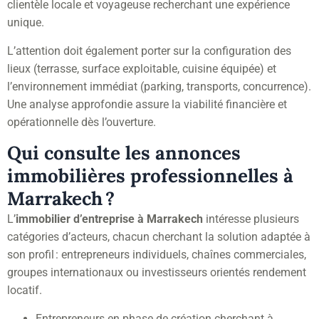
clientèle locale et voyageuse recherchant une expérience
unique.
L’attention doit également porter sur la configuration des
lieux (terrasse, surface exploitable, cuisine équipée) et
l’environnement immédiat (parking, transports, concurrence).
Une analyse approfondie assure la viabilité financière et
opérationnelle dès l’ouverture.
Qui consulte les annonces
immobilières professionnelles à
Marrakech ?
L’
immobilier d’entreprise à Marrakech
intéresse plusieurs
catégories d’acteurs, chacun cherchant la solution adaptée à
son profil : entrepreneurs individuels, chaînes commerciales,
groupes internationaux ou investisseurs orientés rendement
locatif.
Entrepreneurs en phase de création cherchant à