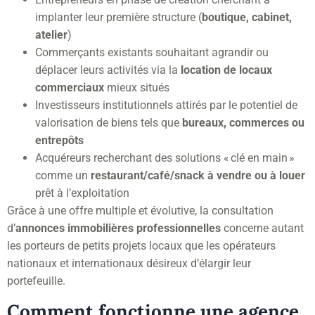
implanter leur première structure (
boutique, cabinet,
atelier
)
Commerçants existants souhaitant agrandir ou
déplacer leurs activités via la
location de locaux
commerciaux
mieux situés
Investisseurs institutionnels attirés par le potentiel de
valorisation de biens tels que
bureaux, commerces ou
entrepôts
Acquéreurs recherchant des solutions « clé en main »
comme un
restaurant/café/snack à vendre ou à louer
prêt à l’exploitation
Grâce à une offre multiple et évolutive, la consultation
d’
annonces immobilières professionnelles
concerne autant
les porteurs de petits projets locaux que les opérateurs
nationaux et internationaux désireux d’élargir leur
portefeuille.
Comment fonctionne une agence