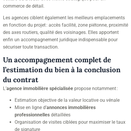
commerce de détail.
Les agences ciblent également les meilleurs emplacements
en fonction du projet : accès facilité, zone piétonne, proximité
des axes routiers, qualité des voisinages. Elles apportent
enfin un accompagnement juridique indispensable pour
sécuriser toute transaction.
Un accompagnement complet de
l’estimation du bien à la conclusion
du contrat
L’
agence immobilière spécialisée
propose notamment :
Estimation objective de la valeur locative ou vénale
Mise en ligne d’
annonces immobilières
professionnelles
détaillées
Organisation de visites ciblées pour maximiser le taux
de signature