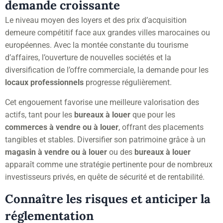
demande croissante
Le niveau moyen des loyers et des prix d’acquisition
demeure compétitif face aux grandes villes marocaines ou
européennes. Avec la montée constante du tourisme
d’affaires, l’ouverture de nouvelles sociétés et la
diversification de l’offre commerciale, la demande pour les
locaux professionnels
progresse régulièrement.
Cet engouement favorise une meilleure valorisation des
actifs, tant pour les
bureaux à louer
que pour les
commerces à vendre ou à louer
, offrant des placements
tangibles et stables. Diversifier son patrimoine grâce à un
magasin à vendre ou à louer
ou des
bureaux à louer
apparaît comme une stratégie pertinente pour de nombreux
investisseurs privés, en quête de sécurité et de rentabilité.
Connaître les risques et anticiper la
réglementation