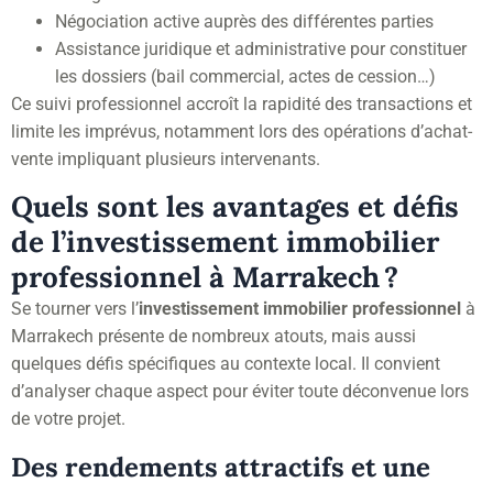
Négociation active auprès des différentes parties
Assistance juridique et administrative pour constituer
les dossiers (bail commercial, actes de cession…)
Ce suivi professionnel accroît la rapidité des transactions et
limite les imprévus, notamment lors des opérations d’achat-
vente impliquant plusieurs intervenants.
Quels sont les avantages et défis
de l’investissement immobilier
professionnel à Marrakech ?
Se tourner vers l’
investissement immobilier professionnel
à
Marrakech présente de nombreux atouts, mais aussi
quelques défis spécifiques au contexte local. Il convient
d’analyser chaque aspect pour éviter toute déconvenue lors
de votre projet.
Des rendements attractifs et une