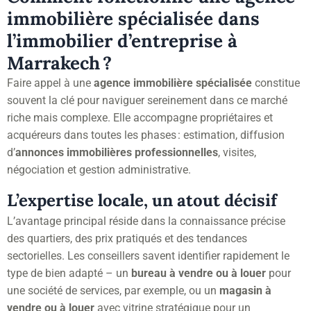
immobilière spécialisée dans
l’immobilier d’entreprise à
Marrakech ?
Faire appel à une
agence immobilière spécialisée
constitue
souvent la clé pour naviguer sereinement dans ce marché
riche mais complexe. Elle accompagne propriétaires et
acquéreurs dans toutes les phases : estimation, diffusion
d’
annonces immobilières professionnelles
, visites,
négociation et gestion administrative.
L’expertise locale, un atout décisif
L’avantage principal réside dans la connaissance précise
des quartiers, des prix pratiqués et des tendances
sectorielles. Les conseillers savent identifier rapidement le
type de bien adapté – un
bureau à vendre ou à louer
pour
une société de services, par exemple, ou un
magasin à
vendre ou à louer
avec vitrine stratégique pour un