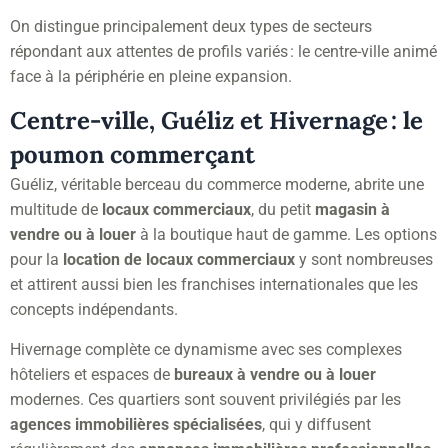
On distingue principalement deux types de secteurs
répondant aux attentes de profils variés : le centre-ville animé
face à la périphérie en pleine expansion.
Centre-ville, Guéliz et Hivernage : le
poumon commerçant
Guéliz, véritable berceau du commerce moderne, abrite une
multitude de
locaux commerciaux
, du petit
magasin à
vendre ou à louer
à la boutique haut de gamme. Les options
pour la
location de locaux commerciaux
y sont nombreuses
et attirent aussi bien les franchises internationales que les
concepts indépendants.
Hivernage complète ce dynamisme avec ses complexes
hôteliers et espaces de
bureaux à vendre ou à louer
modernes. Ces quartiers sont souvent privilégiés par les
agences immobilières spécialisées
, qui y diffusent