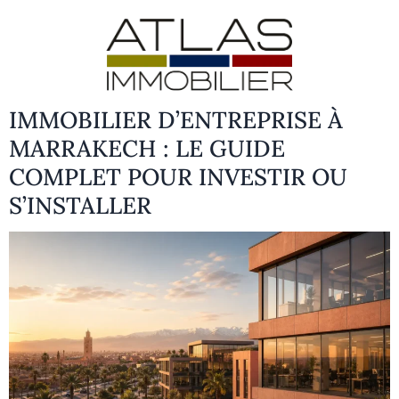
IMMOBILIER D’ENTREPRISE À
MARRAKECH : LE GUIDE
COMPLET POUR INVESTIR OU
S’INSTALLER