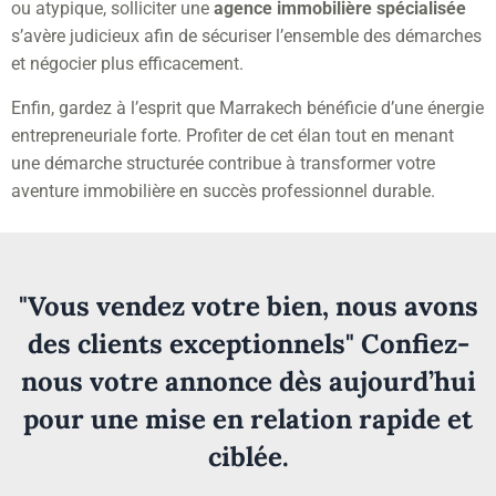
ou atypique, solliciter une
agence immobilière spécialisée
s’avère judicieux afin de sécuriser l’ensemble des démarches
et négocier plus efficacement.
Enfin, gardez à l’esprit que Marrakech bénéficie d’une énergie
entrepreneuriale forte. Profiter de cet élan tout en menant
une démarche structurée contribue à transformer votre
aventure immobilière en succès professionnel durable.
"Vous vendez votre bien, nous avons
des clients exceptionnels" Confiez-
nous votre annonce dès aujourd’hui
pour une mise en relation rapide et
ciblée.