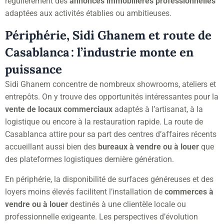
régulièrement des
annonces immobilières professionnelles
adaptées aux activités établies ou ambitieuses.
Périphérie, Sidi Ghanem et route de
Casablanca : l’industrie monte en
puissance
Sidi Ghanem concentre de nombreux showrooms, ateliers et
entrepôts. On y trouve des opportunités intéressantes pour la
vente de locaux commerciaux
adaptés à l’artisanat, à la
logistique ou encore à la restauration rapide. La route de
Casablanca attire pour sa part des centres d’affaires récents
accueillant aussi bien des
bureaux à vendre ou à louer
que
des plateformes logistiques dernière génération.
En périphérie, la disponibilité de surfaces généreuses et des
loyers moins élevés facilitent l’installation de
commerces à
vendre ou à louer
destinés à une clientèle locale ou
professionnelle exigeante. Les perspectives d’évolution