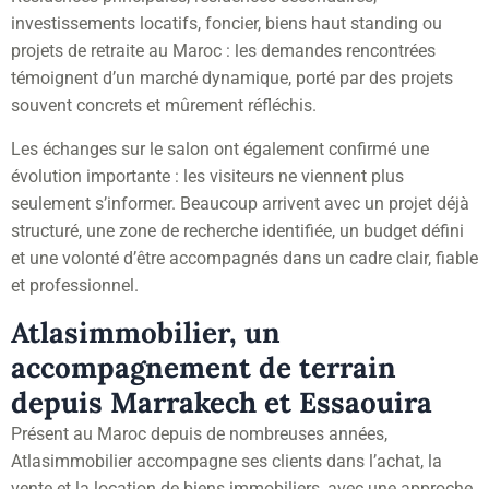
investissements locatifs, foncier, biens haut standing ou
projets de retraite au Maroc : les demandes rencontrées
témoignent d’un marché dynamique, porté par des projets
souvent concrets et mûrement réfléchis.
Les échanges sur le salon ont également confirmé une
évolution importante : les visiteurs ne viennent plus
seulement s’informer. Beaucoup arrivent avec un projet déjà
structuré, une zone de recherche identifiée, un budget défini
et une volonté d’être accompagnés dans un cadre clair, fiable
et professionnel.
Atlasimmobilier, un
accompagnement de terrain
depuis Marrakech et Essaouira
Présent au Maroc depuis de nombreuses années,
Atlasimmobilier accompagne ses clients dans l’achat, la
vente et la location de biens immobiliers, avec une approche