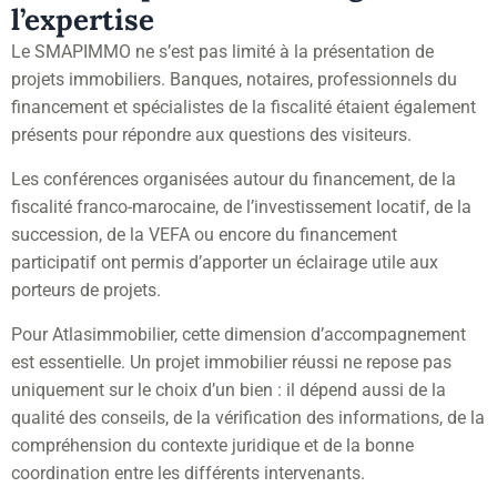
l’expertise
Le SMAPIMMO ne s’est pas limité à la présentation de
projets immobiliers. Banques, notaires, professionnels du
financement et spécialistes de la fiscalité étaient également
présents pour répondre aux questions des visiteurs.
Les conférences organisées autour du financement, de la
fiscalité franco-marocaine, de l’investissement locatif, de la
succession, de la VEFA ou encore du financement
participatif ont permis d’apporter un éclairage utile aux
porteurs de projets.
Pour Atlasimmobilier, cette dimension d’accompagnement
est essentielle. Un projet immobilier réussi ne repose pas
uniquement sur le choix d’un bien : il dépend aussi de la
qualité des conseils, de la vérification des informations, de la
compréhension du contexte juridique et de la bonne
coordination entre les différents intervenants.