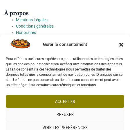
À propos
Mentions Légales
Conditions générales
Honoraires
Charte de protection des Données à caractère personnel
Gérer le consentement
Préférences cookies
Pour offrir les meilleures expériences, nous utilisons des technologies telles
Socials
que les cookies pour stocker et/ou accéder aux informations des appareils.
Le fait de consentir à ces technologies nous permettra de traiter des
données telles que le comportement de navigation ou les ID uniques sur ce
site. Le fait de ne pas consentir ou de retirer son consentement peut avoir
un effet négatif sur certaines caractéristiques et fonctions.
Français
ACCEPTER
REFUSER
VOIR LES PRÉFÉRENCES