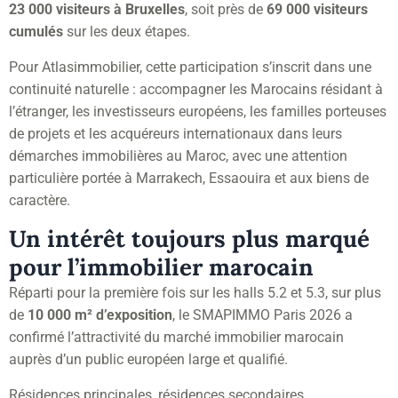
23 000 visiteurs à Bruxelles
, soit près de
69 000 visiteurs
cumulés
sur les deux étapes.
Pour Atlasimmobilier, cette participation s’inscrit dans une
continuité naturelle : accompagner les Marocains résidant à
l’étranger, les investisseurs européens, les familles porteuses
de projets et les acquéreurs internationaux dans leurs
démarches immobilières au Maroc, avec une attention
particulière portée à Marrakech, Essaouira et aux biens de
caractère.
Un intérêt toujours plus marqué
pour l’immobilier marocain
Réparti pour la première fois sur les halls 5.2 et 5.3, sur plus
de
10 000 m² d’exposition
, le SMAPIMMO Paris 2026 a
confirmé l’attractivité du marché immobilier marocain
auprès d’un public européen large et qualifié.
Résidences principales, résidences secondaires,