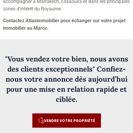
accompagner à Marrakech, Essaouira et dans les principales
zones d’intérêt du Royaume.
Contactez Atlasimmobilier pour échanger sur votre projet
immobilier au Maroc.
"Vous vendez votre bien, nous avons
des clients exceptionnels" Confiez-
nous votre annonce dès aujourd’hui
pour une mise en relation rapide et
ciblée.
VENDRE VOTRE PROPRIÉTÉ