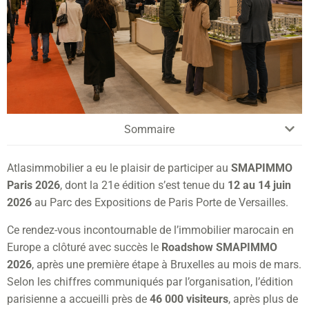
Sommaire
Atlasimmobilier a eu le plaisir de participer au
SMAPIMMO
Paris 2026
, dont la 21e édition s’est tenue du
12 au 14 juin
2026
au Parc des Expositions de Paris Porte de Versailles.
Ce rendez-vous incontournable de l’immobilier marocain en
Europe a clôturé avec succès le
Roadshow SMAPIMMO
2026
, après une première étape à Bruxelles au mois de mars.
Selon les chiffres communiqués par l’organisation, l’édition
parisienne a accueilli près de
46 000 visiteurs
, après plus de