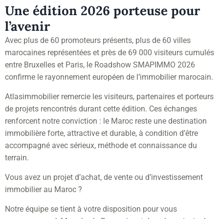
Une édition 2026 porteuse pour
l’avenir
Avec plus de 60 promoteurs présents, plus de 60 villes
marocaines représentées et près de 69 000 visiteurs cumulés
entre Bruxelles et Paris, le Roadshow SMAPIMMO 2026
confirme le rayonnement européen de l’immobilier marocain.
Atlasimmobilier remercie les visiteurs, partenaires et porteurs
de projets rencontrés durant cette édition. Ces échanges
renforcent notre conviction : le Maroc reste une destination
immobilière forte, attractive et durable, à condition d’être
accompagné avec sérieux, méthode et connaissance du
terrain.
Vous avez un projet d’achat, de vente ou d’investissement
immobilier au Maroc ?
Notre équipe se tient à votre disposition pour vous