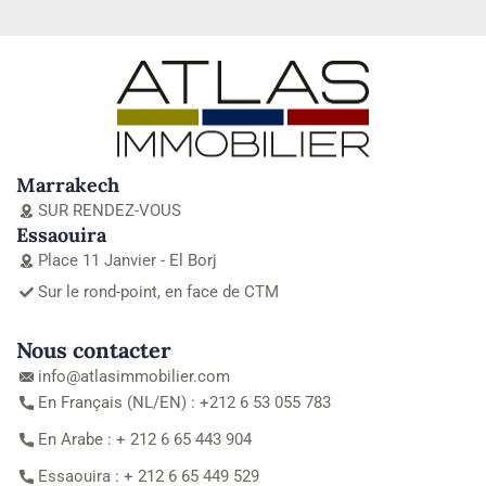
Marrakech
SUR RENDEZ-VOUS
Essaouira
Place 11 Janvier - El Borj
Sur le rond-point, en face de CTM
Nous contacter
info@atlasimmobilier.com
En Français (NL/EN) : +212 6 53 055 783
En Arabe : + 212 6 65 443 904
Essaouira : + 212 6 65 449 529