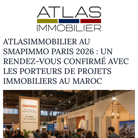
ATLASIMMOBILIER AU
SMAPIMMO PARIS 2026 : UN
RENDEZ-VOUS CONFIRMÉ AVEC
LES PORTEURS DE PROJETS
IMMOBILIERS AU MAROC