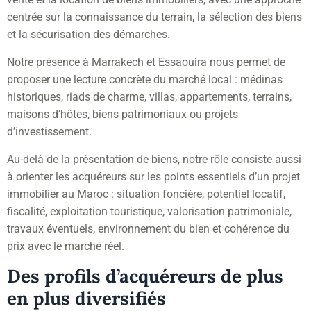
centrée sur la connaissance du terrain, la sélection des biens
et la sécurisation des démarches.
Notre présence à Marrakech et Essaouira nous permet de
proposer une lecture concrète du marché local : médinas
historiques, riads de charme, villas, appartements, terrains,
maisons d’hôtes, biens patrimoniaux ou projets
d’investissement.
Au-delà de la présentation de biens, notre rôle consiste aussi
à orienter les acquéreurs sur les points essentiels d’un projet
immobilier au Maroc : situation foncière, potentiel locatif,
fiscalité, exploitation touristique, valorisation patrimoniale,
travaux éventuels, environnement du bien et cohérence du
prix avec le marché réel.
Des profils d’acquéreurs de plus
en plus diversifiés