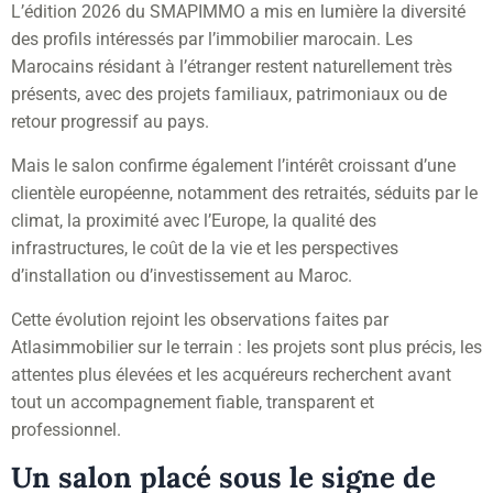
L’édition 2026 du SMAPIMMO a mis en lumière la diversité
des profils intéressés par l’immobilier marocain. Les
Marocains résidant à l’étranger restent naturellement très
présents, avec des projets familiaux, patrimoniaux ou de
retour progressif au pays.
Mais le salon confirme également l’intérêt croissant d’une
clientèle européenne, notamment des retraités, séduits par le
climat, la proximité avec l’Europe, la qualité des
infrastructures, le coût de la vie et les perspectives
d’installation ou d’investissement au Maroc.
Cette évolution rejoint les observations faites par
Atlasimmobilier sur le terrain : les projets sont plus précis, les
attentes plus élevées et les acquéreurs recherchent avant
tout un accompagnement fiable, transparent et
professionnel.
Un salon placé sous le signe de