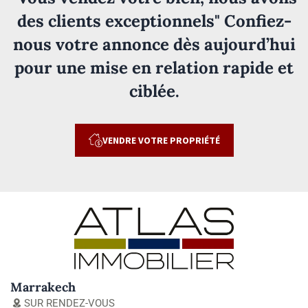
des clients exceptionnels" Confiez-
nous votre annonce dès aujourd’hui
pour une mise en relation rapide et
ciblée.
VENDRE VOTRE PROPRIÉTÉ
Marrakech
SUR RENDEZ-VOUS