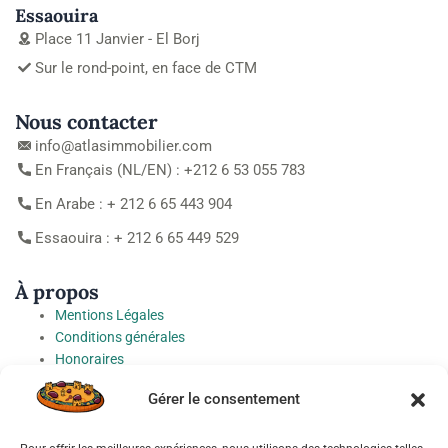
Essaouira
Place 11 Janvier - El Borj
Sur le rond-point, en face de CTM
Nous contacter
info@atlasimmobilier.com
En Français (NL/EN) : +212 6 53 055 783
En Arabe : + 212 6 65 443 904
Essaouira : + 212 6 65 449 529
À propos
Mentions Légales
Conditions générales
Honoraires
Charte de protection des Données à caractère personnel
Gérer le consentement
Préférences cookies