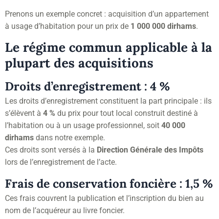
Prenons un exemple concret : acquisition d’un appartement
à usage d’habitation pour un prix de
1 000 000 dirhams
.
Le régime commun applicable à la
plupart des acquisitions
Droits d’enregistrement : 4 %
Les droits d’enregistrement constituent la part principale : ils
s’élèvent à
4 %
du prix pour tout local construit destiné à
l’habitation ou à un usage professionnel, soit
40 000
dirhams
dans notre exemple.
Ces droits sont versés à la
Direction Générale des Impôts
lors de l’enregistrement de l’acte.
Frais de conservation foncière : 1,5 %
Ces frais couvrent la publication et l’inscription du bien au
nom de l’acquéreur au livre foncier.