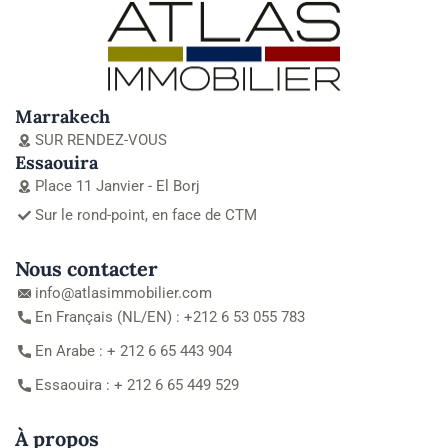
Marrakech
SUR RENDEZ-VOUS
Essaouira
Place 11 Janvier - El Borj
Sur le rond-point, en face de CTM
Nous contacter
info@atlasimmobilier.com
En Français (NL/EN) : +212 6 53 055 783
En Arabe : + 212 6 65 443 904
Essaouira : + 212 6 65 449 529
À propos