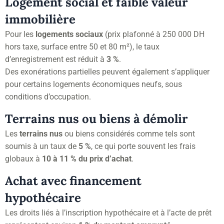
Logement social et faible valeur
immobilière
Pour les
logements sociaux
(prix plafonné à 250 000 DH
hors taxe, surface entre 50 et 80 m²), le taux
d’enregistrement est réduit à
3 %
.
Des exonérations partielles peuvent également s’appliquer
pour certains logements économiques neufs, sous
conditions d’occupation.
Terrains nus ou biens à démolir
Les
terrains nus
ou biens considérés comme tels sont
soumis à un taux de
5 %
, ce qui porte souvent les frais
globaux à
10 à 11 % du prix d’achat
.
Achat avec financement
hypothécaire
Les droits liés à l’inscription hypothécaire et à l’acte de prêt