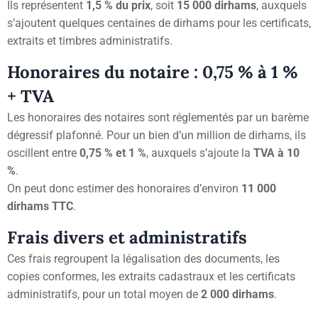
Ils représentent
1,5 % du prix
, soit
15 000 dirhams
, auxquels
s’ajoutent quelques centaines de dirhams pour les certificats,
extraits et timbres administratifs.
Honoraires du notaire : 0,75 % à 1 %
+ TVA
Les honoraires des notaires sont réglementés par un barème
dégressif plafonné. Pour un bien d’un million de dirhams, ils
oscillent entre
0,75 % et 1 %
, auxquels s’ajoute la
TVA à 10
%
.
On peut donc estimer des honoraires d’environ
11 000
dirhams TTC
.
Frais divers et administratifs
Ces frais regroupent la légalisation des documents, les
copies conformes, les extraits cadastraux et les certificats
administratifs, pour un total moyen de
2 000 dirhams
.