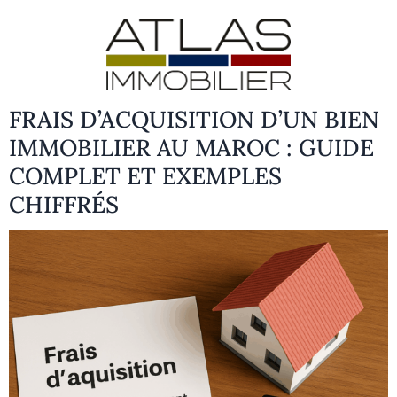
FRAIS D’ACQUISITION D’UN BIEN
IMMOBILIER AU MAROC : GUIDE
COMPLET ET EXEMPLES
CHIFFRÉS