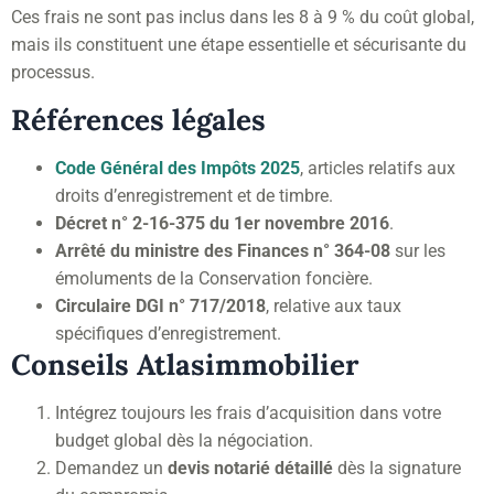
Ces frais ne sont pas inclus dans les 8 à 9 % du coût global,
mais ils constituent une étape essentielle et sécurisante du
processus.
Références légales
Code Général des Impôts 2025
, articles relatifs aux
droits d’enregistrement et de timbre.
Décret n° 2-16-375 du 1er novembre 2016
.
Arrêté du ministre des Finances n° 364-08
sur les
émoluments de la Conservation foncière.
Circulaire DGI n° 717/2018
, relative aux taux
spécifiques d’enregistrement.
Conseils Atlasimmobilier
Intégrez toujours les frais d’acquisition dans votre
budget global dès la négociation.
Demandez un
devis notarié détaillé
dès la signature