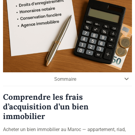
Sommaire
Comprendre les frais
d’acquisition d’un bien
immobilier
Acheter un bien immobilier au Maroc — appartement, riad,