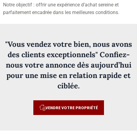
Notre objectif : offrir une expérience d’achat sereine et
parfaitement encadrée dans les meilleures conditions.
"Vous vendez votre bien, nous avons
des clients exceptionnels" Confiez-
nous votre annonce dès aujourd’hui
pour une mise en relation rapide et
ciblée.
VENDRE VOTRE PROPRIÉTÉ