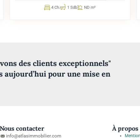
4 Ch.
1 Sdb
ND m²
vons des clients exceptionnels"
s aujourd’hui pour une mise en
Nous contacter
À propos
info@atlasimmobilier.com
Mention