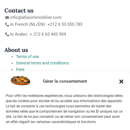
Contact us
info@atlasimmobilier.com
In French (NL/EN): +212 6 53 055 783
In Arabic: + 212 6 65 443 904
About us
Terms of use
General terms and conditions
Fees
Personal Data Protection Charter
Gérer le consentement
Cookie preferences
Pour offrir les meilleures expériences, nous utilisons des technologies telles
Socials
que les cookies pour stocker et/ou accéder aux informations des appareils.
Le fait de consentir à ces technologies nous permettra de traiter des
données telles que le comportement de navigation ou les ID uniques sur ce
site. Le fait de ne pas consentir ou de retirer son consentement peut avoir
un effet négatif sur certaines caractéristiques et fonctions.