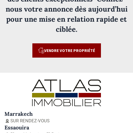
nous votre annonce dès aujourd’hui
pour une mise en relation rapide et
ciblée.
VENDRE VOTRE PROPRIÉTÉ
Marrakech
SUR RENDEZ-VOUS
Essaouira