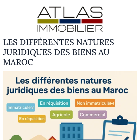
LES DIFFÉRENTES NATURES
JURIDIQUES DES BIENS AU
MAROC