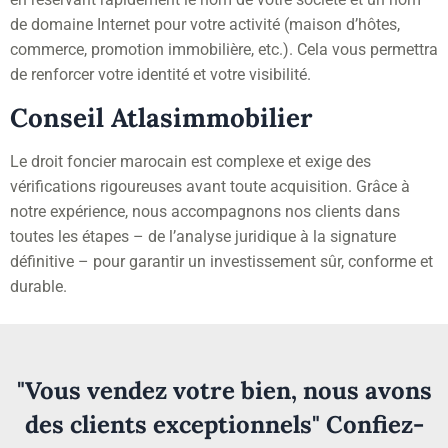
de domaine Internet pour votre activité (maison d’hôtes,
commerce, promotion immobilière, etc.). Cela vous permettra
de renforcer votre identité et votre visibilité.
Conseil Atlasimmobilier
Le droit foncier marocain est complexe et exige des
vérifications rigoureuses avant toute acquisition. Grâce à
notre expérience, nous accompagnons nos clients dans
toutes les étapes – de l’analyse juridique à la signature
définitive – pour garantir un investissement sûr, conforme et
durable.
"Vous vendez votre bien, nous avons
des clients exceptionnels" Confiez-