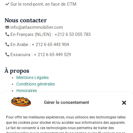
Sur le rond-point, en face de CTM
Nous contacter
info@atlasimmobilier.com
En Français (NL/EN) : +212 6 53 055 783
En Arabe : + 212 6 65 443 904
Essaouira : + 212 6 65 449 529
À propos
Mentions Légales
Conditions générales
Honoraires
Charte de protection des Données à caractère personnel
Gérer le consentement
Préférences cookies
Pour offrir les meilleures expériences, nous utilisons des technologies telles
Socials
que les cookies pour stocker et/ou accéder aux informations des appareils.
Le fait de consentir à ces technologies nous permettra de traiter des