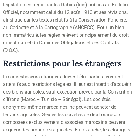
législation est régie par les Dahirs (lois) publiés au Bulletin
Officiel, notamment celui du 12 août 1913 et ses révisions,
ainsi que par les textes relatifs à la Conservation Foncière,
au Cadastre et à la Cartographie (ANCFCC). Pour un bien
non immatriculé, les règles relèvent principalement du droit
musulman et du Dahir des Obligations et des Contrats
(D.O.C).
Restrictions pour les étrangers
Les investisseurs étrangers doivent être particulièrement
attentifs aux restrictions légales. Il leur est interdit d’acquérir
des biens agricoles, sauf exception prévue par la Convention
d’Ifrane (Maroc – Tunisie – Sénégal). Les sociétés
anonymes, même marocaines, ne peuvent acheter de
terrains agricoles. Seules les sociétés de droit marocain
composées exclusivement d’associés marocains peuvent
acquérir des propriétés agricoles. En revanche, les étrangers