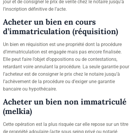
jour et de consigner le prix de vente chez le notaire jusqu’à
l’inscription définitive de l’acte.
Acheter un bien en cours
d’immatriculation (réquisition)
Un bien en réquisition est une propriété dont la procédure
d’immatriculation est engagée mais pas encore finalisée.
Elle peut faire l’objet d’oppositions ou de contestations,
retardant voire annulant la procédure. La seule garantie pour
l’acheteur est de consigner le prix chez le notaire jusqu’à
l’achèvement de la procédure ou d’exiger une garantie
bancaire ou hypothécaire.
Acheter un bien non immatriculé
(melkia)
Cette opération est la plus risquée car elle repose sur un titre
de propriété adoulaire (acte sous seing privé ou notarié