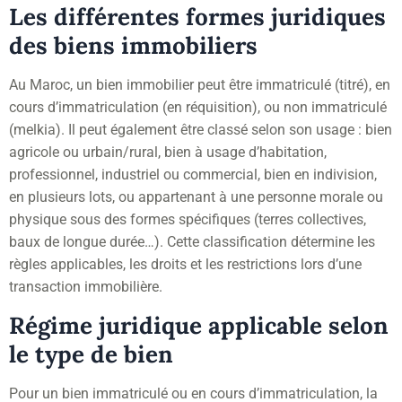
Les différentes formes juridiques
des biens immobiliers
Au Maroc, un bien immobilier peut être immatriculé (titré), en
cours d’immatriculation (en réquisition), ou non immatriculé
(melkia). Il peut également être classé selon son usage : bien
agricole ou urbain/rural, bien à usage d’habitation,
professionnel, industriel ou commercial, bien en indivision,
en plusieurs lots, ou appartenant à une personne morale ou
physique sous des formes spécifiques (terres collectives,
baux de longue durée…). Cette classification détermine les
règles applicables, les droits et les restrictions lors d’une
transaction immobilière.
Régime juridique applicable selon
le type de bien
Pour un bien immatriculé ou en cours d’immatriculation, la