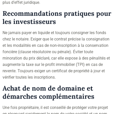
plus d’effet juridique.
Recommandations pratiques pour
les investisseurs
Ne jamais payer en liquide et toujours consigner les fonds
chez le notaire. Exiger que le contrat précise la consignation
et les modalités en cas de non-inscription à la conservation
foncière (clause résolutoire ou pénale). Éviter toute
minoration du prix déclaré, car elle expose à des pénalités et
augmente la taxe sur le profit immobilier (TPI) en cas de
revente. Toujours exiger un certificat de propriété à jour et
vérifier toutes les inscriptions.
Achat de nom de domaine et
démarches complémentaires
Une fois propriétaire, il est conseillé de protéger votre projet
en réservant rapidement le nom de votre société et un nom