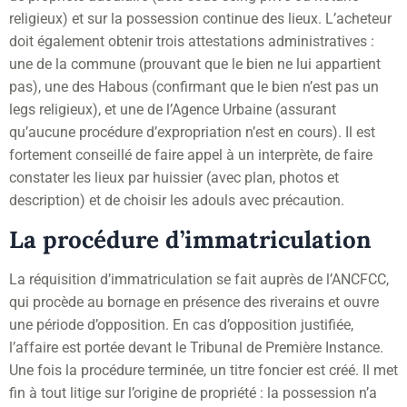
religieux) et sur la possession continue des lieux. L’acheteur
doit également obtenir trois attestations administratives :
une de la commune (prouvant que le bien ne lui appartient
pas), une des Habous (confirmant que le bien n’est pas un
legs religieux), et une de l’Agence Urbaine (assurant
qu’aucune procédure d’expropriation n’est en cours). Il est
fortement conseillé de faire appel à un interprète, de faire
constater les lieux par huissier (avec plan, photos et
description) et de choisir les adouls avec précaution.
La procédure d’immatriculation
La réquisition d’immatriculation se fait auprès de l’ANCFCC,
qui procède au bornage en présence des riverains et ouvre
une période d’opposition. En cas d’opposition justifiée,
l’affaire est portée devant le Tribunal de Première Instance.
Une fois la procédure terminée, un titre foncier est créé. Il met
fin à tout litige sur l’origine de propriété : la possession n’a