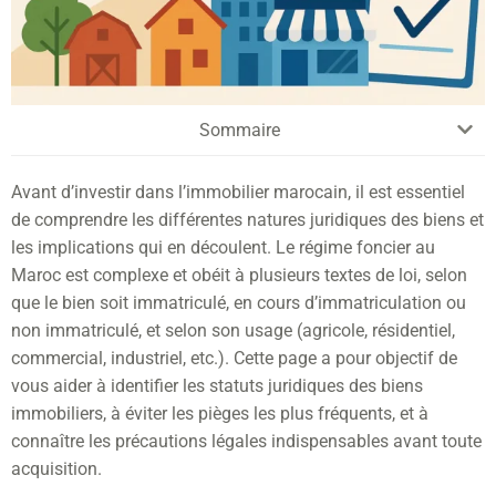
Sommaire
Avant d’investir dans l’immobilier marocain, il est essentiel
de comprendre les différentes natures juridiques des biens et
les implications qui en découlent. Le régime foncier au
Maroc est complexe et obéit à plusieurs textes de loi, selon
que le bien soit immatriculé, en cours d’immatriculation ou
non immatriculé, et selon son usage (agricole, résidentiel,
commercial, industriel, etc.). Cette page a pour objectif de
vous aider à identifier les statuts juridiques des biens
immobiliers, à éviter les pièges les plus fréquents, et à
connaître les précautions légales indispensables avant toute
acquisition.