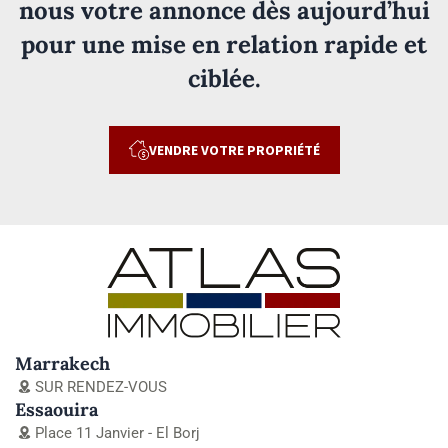
nous votre annonce dès aujourd’hui
pour une mise en relation rapide et
ciblée.
VENDRE VOTRE PROPRIÉTÉ
Marrakech
SUR RENDEZ-VOUS
Essaouira
Place 11 Janvier - El Borj