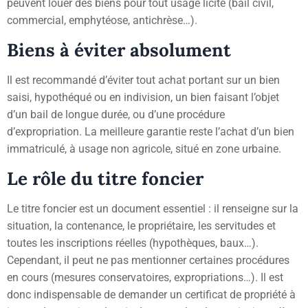
peuvent louer des biens pour tout usage licite (bail civil,
commercial, emphytéose, antichrèse…).
Biens à éviter absolument
Il est recommandé d’éviter tout achat portant sur un bien
saisi, hypothéqué ou en indivision, un bien faisant l’objet
d’un bail de longue durée, ou d’une procédure
d’expropriation. La meilleure garantie reste l’achat d’un bien
immatriculé, à usage non agricole, situé en zone urbaine.
Le rôle du titre foncier
Le titre foncier est un document essentiel : il renseigne sur la
situation, la contenance, le propriétaire, les servitudes et
toutes les inscriptions réelles (hypothèques, baux…).
Cependant, il peut ne pas mentionner certaines procédures
en cours (mesures conservatoires, expropriations…). Il est
donc indispensable de demander un certificat de propriété à