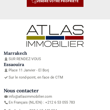
VENDRE VOTRE PROPRIÉTÉ
Marrakech
SUR RENDEZ-VOUS
Essaouira
Place 11 Janvier - El Borj
Sur le rond-point, en face de CTM
Nous contacter
info@atlasimmobilier.com
En Français (NL/EN) : +212 6 53 055 783