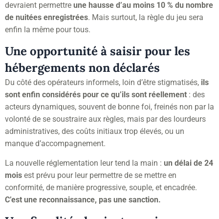
devraient permettre
une hausse d’au moins 10 % du nombre
de nuitées enregistrées
. Mais surtout, la règle du jeu sera
enfin la même pour tous.
Une opportunité à saisir pour les
hébergements non déclarés
Du côté des opérateurs informels, loin d’être stigmatisés,
ils
sont enfin considérés pour ce qu’ils sont réellement
: des
acteurs dynamiques, souvent de bonne foi, freinés non par la
volonté de se soustraire aux règles, mais par des lourdeurs
administratives, des coûts initiaux trop élevés, ou un
manque d’accompagnement.
La nouvelle réglementation leur tend la main :
un délai de 24
mois
est prévu pour leur permettre de se mettre en
conformité, de manière progressive, souple, et encadrée.
C’est une reconnaissance, pas une sanction.