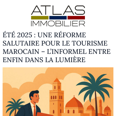
ÉTÉ 2025 : UNE RÉFORME
SALUTAIRE POUR LE TOURISME
MAROCAIN – L’INFORMEL ENTRE
ENFIN DANS LA LUMIÈRE