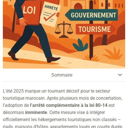
Sommaire
L’été 2025 marque un tournant décisif pour le secteur
touristique marocain. Après plusieurs mois de concertation,
l’adoption de
l’arrêté complémentaire à la loi 80-14
est
désormais
imminente
. Cette mesure vise à intégrer
officiellement les hébergements touristiques non classés –
riads, maisons d’hôtes, appartements loués en courte durée,