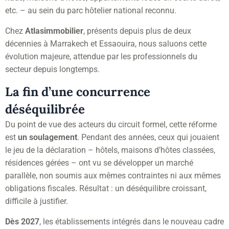
etc. – au sein du parc hôtelier national reconnu.
Chez
Atlasimmobilier
, présents depuis plus de deux
décennies à Marrakech et Essaouira, nous saluons cette
évolution majeure, attendue par les professionnels du
secteur depuis longtemps.
La fin d’une concurrence
déséquilibrée
Du point de vue des acteurs du circuit formel, cette réforme
est
un soulagement
. Pendant des années, ceux qui jouaient
le jeu de la déclaration – hôtels, maisons d’hôtes classées,
résidences gérées – ont vu se développer un marché
parallèle, non soumis aux mêmes contraintes ni aux mêmes
obligations fiscales. Résultat : un déséquilibre croissant,
difficile à justifier.
Dès 2027
, les établissements intégrés dans le nouveau cadre