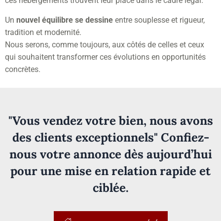
ces hébergements trouvent leur place dans le cadre légal.
Un
nouvel équilibre se dessine
entre souplesse et rigueur,
tradition et modernité.
Nous serons, comme toujours, aux côtés de celles et ceux
qui souhaitent transformer ces évolutions en opportunités
concrètes.
"Vous vendez votre bien, nous avons
des clients exceptionnels" Confiez-
nous votre annonce dès aujourd’hui
pour une mise en relation rapide et
ciblée.