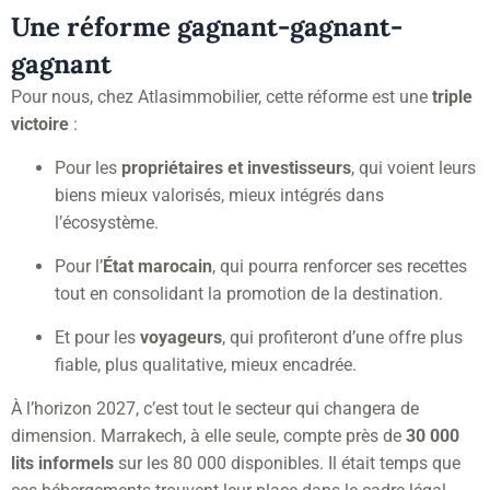
Une réforme gagnant-gagnant-
gagnant
Pour nous, chez Atlasimmobilier, cette réforme est une
triple
victoire
:
Pour les
propriétaires et investisseurs
, qui voient leurs
biens mieux valorisés, mieux intégrés dans
l’écosystème.
Pour l’
État marocain
, qui pourra renforcer ses recettes
tout en consolidant la promotion de la destination.
Et pour les
voyageurs
, qui profiteront d’une offre plus
fiable, plus qualitative, mieux encadrée.
À l’horizon 2027, c’est tout le secteur qui changera de
dimension. Marrakech, à elle seule, compte près de
30 000
lits informels
sur les 80 000 disponibles. Il était temps que