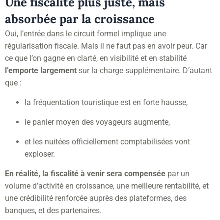
Une fiscalité plus juste, mais
absorbée par la croissance
Oui, l’entrée dans le circuit formel implique une
régularisation fiscale. Mais il ne faut pas en avoir peur. Car
ce que l’on gagne en clarté, en visibilité et en stabilité
l’emporte largement
sur la charge supplémentaire. D’autant
que :
la fréquentation touristique est en forte hausse,
le panier moyen des voyageurs augmente,
et les nuitées officiellement comptabilisées vont
exploser.
En réalité, la fiscalité à venir sera compensée
par un
volume d’activité en croissance, une meilleure rentabilité, et
une crédibilité renforcée auprès des plateformes, des
banques, et des partenaires.