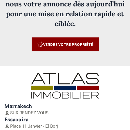
nous votre annonce dès aujourd’hui
pour une mise en relation rapide et
ciblée.
VENDRE VOTRE PROPRIÉTÉ
Marrakech
SUR RENDEZ-VOUS
Essaouira
Place 11 Janvier - El Borj