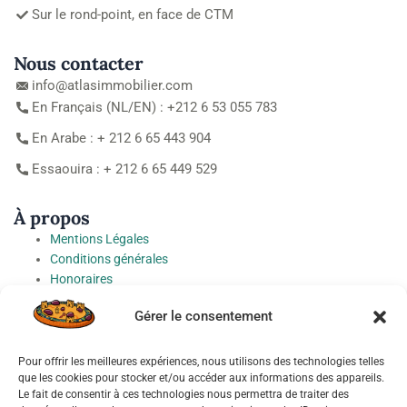
Sur le rond-point, en face de CTM
Nous contacter
info@atlasimmobilier.com
En Français (NL/EN) : +212 6 53 055 783
En Arabe : + 212 6 65 443 904
Essaouira : + 212 6 65 449 529
À propos
Mentions Légales
Conditions générales
Honoraires
Charte de protection des Données à caractère personnel
Gérer le consentement
Préférences cookies
Pour offrir les meilleures expériences, nous utilisons des technologies telles
Socials
que les cookies pour stocker et/ou accéder aux informations des appareils.
Le fait de consentir à ces technologies nous permettra de traiter des