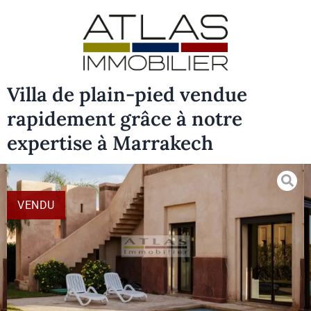
Villa de plain-pied vendue
rapidement grâce à notre
expertise à Marrakech
VENDU