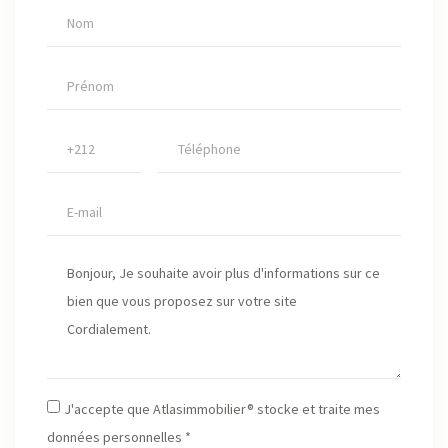
J'accepte que Atlasimmobilier® stocke et traite mes
données personnelles *