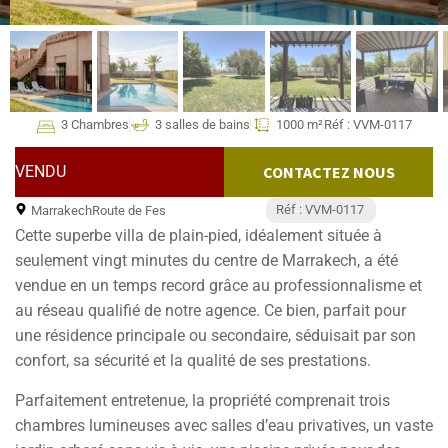
3 Chambres
3 salles de bains
1000 m²
Réf : VVM-0117
VENDU
CONTACTEZ NOUS
Réf : VVM-0117
Marrakech
Route de Fes
Cette superbe villa de plain-pied, idéalement située à
seulement vingt minutes du centre de Marrakech, a été
vendue en un temps record grâce au professionnalisme et
au réseau qualifié de notre agence. Ce bien, parfait pour
une résidence principale ou secondaire, séduisait par son
confort, sa sécurité et la qualité de ses prestations.
Parfaitement entretenue, la propriété comprenait trois
chambres lumineuses avec salles d’eau privatives, un vaste