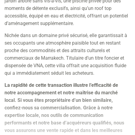
jardin arboré sans vis-à-vis, une piscine privée pour des
moments de détente exclusifs, ainsi qu’un roof top
accessible, équipé en eau et électricité, offrant un potentiel
d’aménagement supplémentaire.
Nichée dans un domaine privé sécurisé, elle garantissait à
ses occupants une atmosphère paisible tout en restant
proche des commodités et des attraits culturels et
commerciaux de Marrakech. Titulaire d’un titre foncier et
dispensée de VNA, cette villa offrait une acquisition fluide
qui a immédiatement séduit les acheteurs.
La rapidité de cette transaction illustre l’efficacité de
notre accompagnement et notre maîtrise du marché
local. Si vous êtes propriétaire d’un bien similaire,
confiez-nous sa commercialisation. Grâce à notre
expertise locale, nos outils de communication
performants et notre base d’acquéreurs qualifiés, nous
vous assurons une vente rapide et dans les meilleures