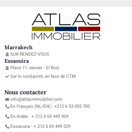
Marrakech
SUR RENDEZ-VOUS
Essaouira
Place 11 Janvier - El Borj
Sur le rond-point, en face de CTM
Nous contacter
info@atlasimmobilier.com
En Français (NL/EN) : +212 6 53 055 783
En Arabe : + 212 6 65 443 904
Essaouira : + 212 6 65 449 529