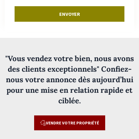
ENVOYER
"Vous vendez votre bien, nous avons
des clients exceptionnels" Confiez-
nous votre annonce dès aujourd’hui
pour une mise en relation rapide et
ciblée.
VENDRE VOTRE PROPRIÉTÉ