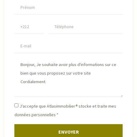
J'accepte que Atlasimmobilier® stocke et traite mes
données personnelles *
ENVOYER