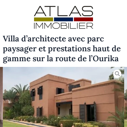
Villa d’architecte avec parc
paysager et prestations haut de
gamme sur la route de l’Ourika