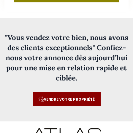
"Vous vendez votre bien, nous avons
des clients exceptionnels" Confiez-
nous votre annonce dès aujourd’hui
pour une mise en relation rapide et
ciblée.
VENDRE VOTRE PROPRIÉTÉ