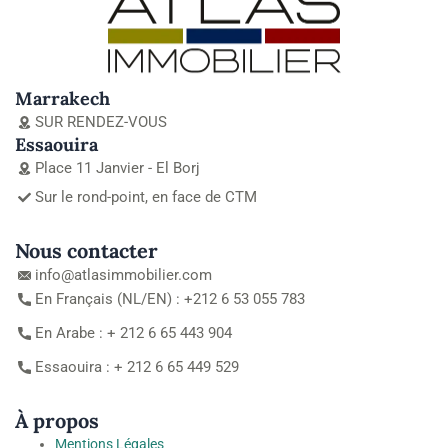
Marrakech
SUR RENDEZ-VOUS
Essaouira
Place 11 Janvier - El Borj
Sur le rond-point, en face de CTM
Nous contacter
info@atlasimmobilier.com
En Français (NL/EN) : +212 6 53 055 783
En Arabe : + 212 6 65 443 904
Essaouira : + 212 6 65 449 529
À propos
Mentions Légales