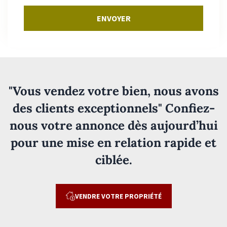
ENVOYER
"Vous vendez votre bien, nous avons
des clients exceptionnels" Confiez-
nous votre annonce dès aujourd’hui
pour une mise en relation rapide et
ciblée.
VENDRE VOTRE PROPRIÉTÉ