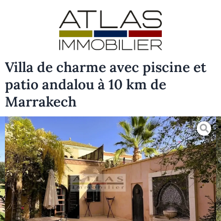
Villa de charme avec piscine et
patio andalou à 10 km de
Marrakech