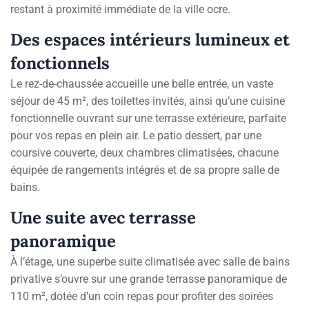
restant à proximité immédiate de la ville ocre.
Des espaces intérieurs lumineux et
fonctionnels
Le rez-de-chaussée accueille une belle entrée, un vaste
séjour de 45 m², des toilettes invités, ainsi qu’une cuisine
fonctionnelle ouvrant sur une terrasse extérieure, parfaite
pour vos repas en plein air. Le patio dessert, par une
coursive couverte, deux chambres climatisées, chacune
équipée de rangements intégrés et de sa propre salle de
bains.
Une suite avec terrasse
panoramique
À l’étage, une superbe suite climatisée avec salle de bains
privative s’ouvre sur une grande terrasse panoramique de
110 m², dotée d’un coin repas pour profiter des soirées