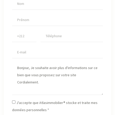
J'accepte que Atlasimmobilier® stocke et traite mes
données personnelles *