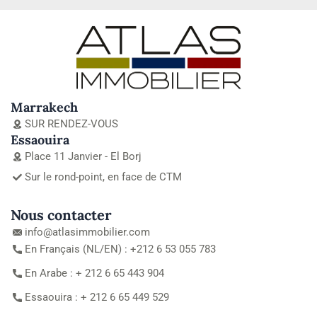
Marrakech
SUR RENDEZ-VOUS
Essaouira
Place 11 Janvier - El Borj
Sur le rond-point, en face de CTM
Nous contacter
info@atlasimmobilier.com
En Français (NL/EN) : +212 6 53 055 783
En Arabe : + 212 6 65 443 904
Essaouira : + 212 6 65 449 529