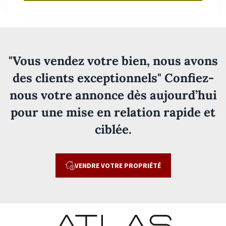
"Vous vendez votre bien, nous avons
des clients exceptionnels" Confiez-
nous votre annonce dès aujourd’hui
pour une mise en relation rapide et
ciblée.
VENDRE VOTRE PROPRIÉTÉ