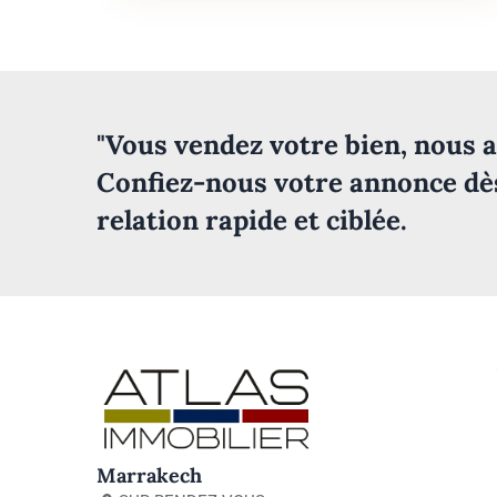
"Vous vendez votre bien, nous a
Confiez-nous votre annonce dè
relation rapide et ciblée.
Marrakech