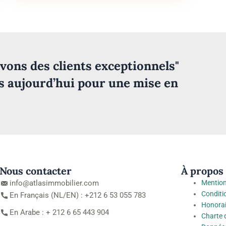
vons des clients exceptionnels"
s aujourd’hui pour une mise en
Nous contacter
À propos
info@atlasimmobilier.com
Mention
Conditi
En Français (NL/EN) : +212 6 53 055 783
Honorai
En Arabe : + 212 6 65 443 904
Charte 