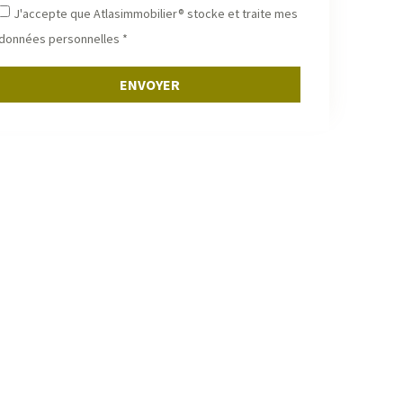
J'accepte que Atlasimmobilier® stocke et traite mes
données personnelles *
ENVOYER