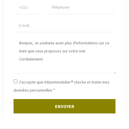
J'accepte que Atlasimmobilier® stocke et traite mes
données personnelles *
ENVOYER