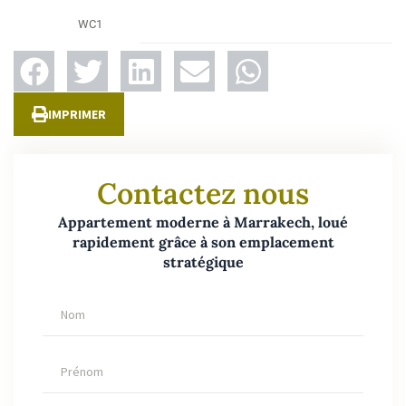
WC
1
IMPRIMER
Contactez nous
Appartement moderne à Marrakech, loué
rapidement grâce à son emplacement
stratégique