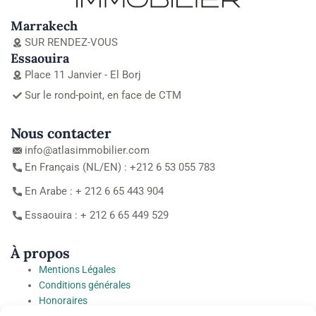
Marrakech
SUR RENDEZ-VOUS
Essaouira
Place 11 Janvier - El Borj
Sur le rond-point, en face de CTM
Nous contacter
info@atlasimmobilier.com
En Français (NL/EN) : +212 6 53 055 783
En Arabe : + 212 6 65 443 904
Essaouira : + 212 6 65 449 529
À propos
Mentions Légales
Conditions générales
Honoraires