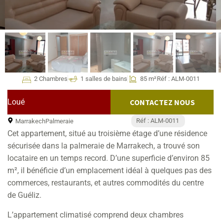
2 Chambres
1 salles de bains
85 m²
Réf : ALM-0011
Loué
CONTACTEZ NOUS
Réf : ALM-0011
Marrakech
Palmeraie
Cet appartement, situé au troisième étage d’une résidence
sécurisée dans la palmeraie de Marrakech, a trouvé son
locataire en un temps record. D’une superficie d’environ 85
m², il bénéficie d’un emplacement idéal à quelques pas des
commerces, restaurants, et autres commodités du centre
de Guéliz.
L’appartement climatisé comprend deux chambres