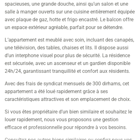
spacieuses, une grande douche, ainsi qu’un salon et une
salle à manger ouverts sur une cuisine entièrement équipée
avec plaque de gaz, hotte et frigo encastré. Le balcon offre
un espace extérieur agréable, parfait pour se détendre.
L’appartement est meublé avec soin, incluant des canapés,
une télévision, des tables, chaises et lits. Il dispose aussi
d’un interphone visuel pour plus de sécurité. La résidence
est sécurisée, avec un ascenseur et un gardien disponible
24h/24, garantissant tranquillité et confort aux résidents.
Avec des frais de syndicat mensuels de 300 dirhams, cet
appartement a été loué rapidement grâce à ses
caractéristiques attractives et son emplacement de choix.
Si vous êtes propriétaire d’un bien similaire et souhaitez le
louer rapidement, nous vous proposons une gestion
efficace et professionnelle pour répondre à vos besoins.
Consultez nos autres biens similaires ou confiez-nous vos