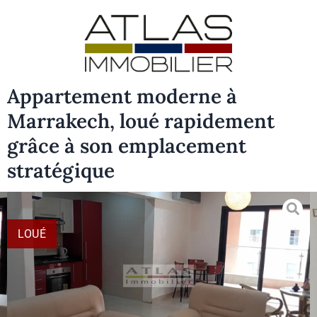
Appartement moderne à
Marrakech, loué rapidement
grâce à son emplacement
stratégique
LOUÉ