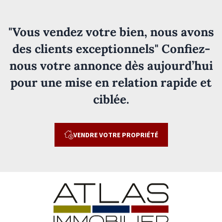
"Vous vendez votre bien, nous avons
des clients exceptionnels" Confiez-
nous votre annonce dès aujourd’hui
pour une mise en relation rapide et
ciblée.
VENDRE VOTRE PROPRIÉTÉ