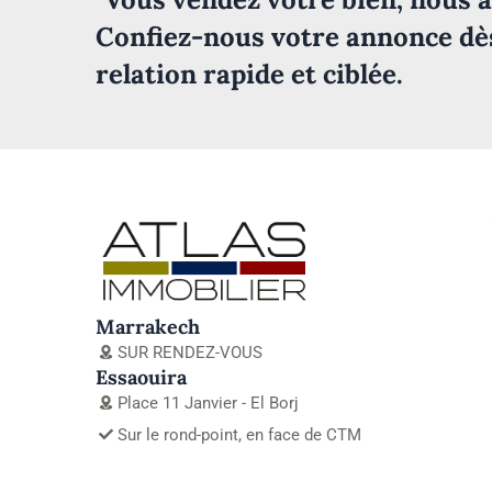
Confiez-nous votre annonce dè
relation rapide et ciblée.
Marrakech
SUR RENDEZ-VOUS
Essaouira
Place 11 Janvier - El Borj
Sur le rond-point, en face de CTM