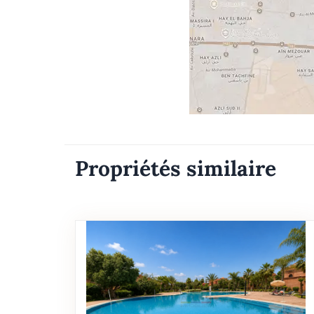
Propriétés similaire