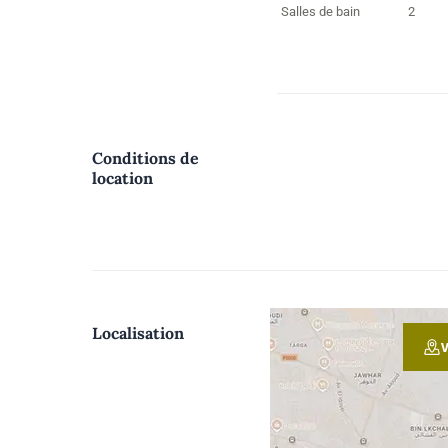
Salles de bain
2
Conditions de
location
Localisation