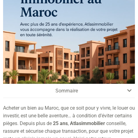
Sommaire
Acheter un bien au Maroc, que ce soit pour y vivre, le louer ou
investir, est une belle aventure… à condition d’éviter certains
pièges. Depuis plus de
25 ans
,
Atlasimmobilier
conseille,
rassure et sécurise chaque transaction, pour que votre projet