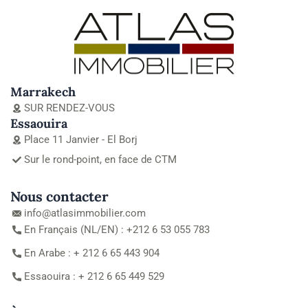
Marrakech
SUR RENDEZ-VOUS
Essaouira
Place 11 Janvier - El Borj
Sur le rond-point, en face de CTM
Nous contacter
info@atlasimmobilier.com
En Français (NL/EN) : +212 6 53 055 783
En Arabe : + 212 6 65 443 904
Essaouira : + 212 6 65 449 529