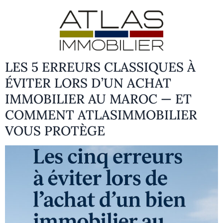
LES 5 ERREURS CLASSIQUES À
ÉVITER LORS D’UN ACHAT
IMMOBILIER AU MAROC — ET
COMMENT ATLASIMMOBILIER
VOUS PROTÈGE