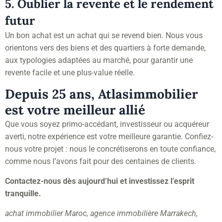
5. Oublier la revente et le rendement
futur
Un bon achat est un achat qui se revend bien. Nous vous
orientons vers des biens et des quartiers à forte demande,
aux typologies adaptées au marché, pour garantir une
revente facile et une plus-value réelle.
Depuis 25 ans, Atlasimmobilier
est votre meilleur allié
Que vous soyez primo-accédant, investisseur ou acquéreur
averti, notre expérience est votre meilleure garantie. Confiez-
nous votre projet : nous le concrétiserons en toute confiance,
comme nous l’avons fait pour des centaines de clients.
Contactez-nous dès aujourd’hui et investissez l’esprit
tranquille.
achat immobilier Maroc, agence immobilière Marrakech,