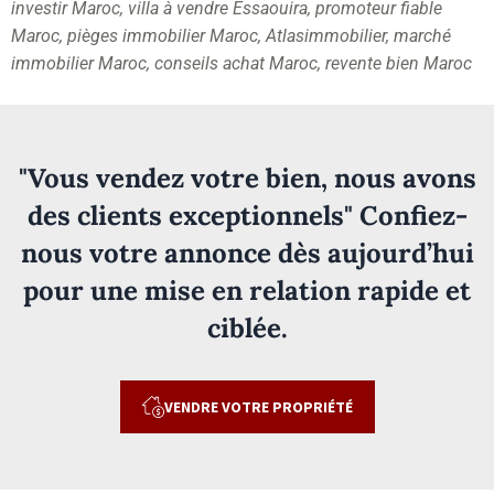
investir Maroc, villa à vendre Essaouira, promoteur fiable
Maroc, pièges immobilier Maroc, Atlasimmobilier, marché
immobilier Maroc, conseils achat Maroc, revente bien Maroc
"Vous vendez votre bien, nous avons
des clients exceptionnels" Confiez-
nous votre annonce dès aujourd’hui
pour une mise en relation rapide et
ciblée.
VENDRE VOTRE PROPRIÉTÉ