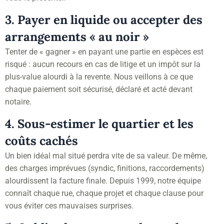
3. Payer en liquide ou accepter des
arrangements « au noir »
Tenter de « gagner » en payant une partie en espèces est
risqué : aucun recours en cas de litige et un impôt sur la
plus-value alourdi à la revente. Nous veillons à ce que
chaque paiement soit sécurisé, déclaré et acté devant
notaire.
4. Sous-estimer le quartier et les
coûts cachés
Un bien idéal mal situé perdra vite de sa valeur. De même,
des charges imprévues (syndic, finitions, raccordements)
alourdissent la facture finale. Depuis 1999, notre équipe
connaît chaque rue, chaque projet et chaque clause pour
vous éviter ces mauvaises surprises.