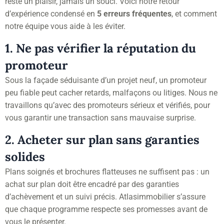
reste un plaisir, jamais un souci. Voici notre retour
d’expérience condensé en
5 erreurs fréquentes
, et comment
notre équipe vous aide à les éviter.
1. Ne pas vérifier la réputation du
promoteur
Sous la façade séduisante d’un projet neuf, un promoteur
peu fiable peut cacher retards, malfaçons ou litiges. Nous ne
travaillons qu’avec des promoteurs sérieux et vérifiés, pour
vous garantir une transaction sans mauvaise surprise.
2. Acheter sur plan sans garanties
solides
Plans soignés et brochures flatteuses ne suffisent pas : un
achat sur plan doit être encadré par des garanties
d’achèvement et un suivi précis. Atlasimmobilier s’assure
que chaque programme respecte ses promesses avant de
vous le présenter.