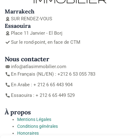
Marrakech
SUR RENDEZ-VOUS
Essaouira
Place 11 Janvier - El Borj
Sur le rond-point, en face de CTM
Nous contacter
info@atlasimmobilier.com
En Français (NL/EN) : +212 6 53 055 783
En Arabe : + 212 6 65 443 904
Essaouira : + 212 6 65 449 529
À propos
Mentions Légales
Conditions générales
Honoraires