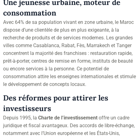
Une jeunesse urbaine, moteur de
consommation
Avec 64% de sa population vivant en zone urbaine, le Maroc
dispose d’une clientèle de plus en plus exigeante, à la
recherche de produits et de services modernes. Les grandes
villes comme Casablanca, Rabat, Fès, Marrakech et Tanger
concentrent la majorité des franchises : restauration rapide,
prêt-à-porter, centres de remise en forme, instituts de beauté
ou encore services à la personne. Ce potentiel de
consommation attire les enseignes internationales et stimule
le développement de concepts locaux.
Des réformes pour attirer les
investisseurs
Depuis 1995, la
Charte de l’investissement
offre un cadre
juridique et fiscal avantageux. Des accords de libre-échange,
notamment avec l’Union européenne et les États-Unis,