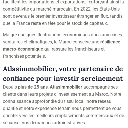
facilitent les importations et exportations, renforçant ainsi la
compétitivité du marché marocain. En 2022, les États-Unis
sont devenus le premier investisseur étranger en flux, tandis
que la France reste en tête pour le stock de capitaux.
Malgré quelques fluctuations économiques dues aux crises
sanitaires et climatiques, le Maroc conserve une
résilience
macro-économique
qui rassure les franchiseurs et
franchisés potentiels.
Atlasimmobilier, votre partenaire de
confiance pour investir sereinement
Depuis
plus de 25 ans
,
Atlasimmobilier
accompagne ses
clients dans leurs projets d’investissement au Maroc. Notre
connaissance approfondie du tissu local, notre réseau
qualifié et notre expérience terrain nous permettent de vous
orienter vers les meilleurs emplacements commerciaux et de
sécuriser vos démarches administratives.