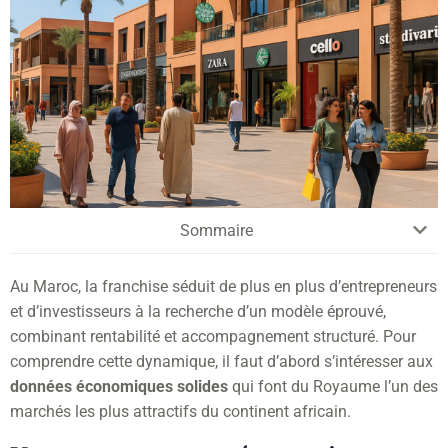
Sommaire
Au Maroc, la franchise séduit de plus en plus d’entrepreneurs
et d’investisseurs à la recherche d’un modèle éprouvé,
combinant rentabilité et accompagnement structuré. Pour
comprendre cette dynamique, il faut d’abord s’intéresser aux
données économiques solides
qui font du Royaume l’un des
marchés les plus attractifs du continent africain.