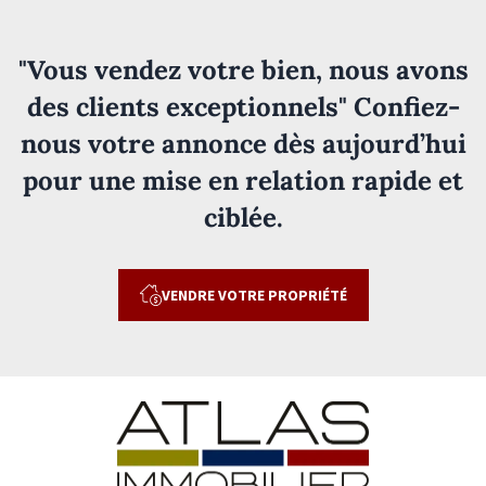
"Vous vendez votre bien, nous avons
des clients exceptionnels" Confiez-
nous votre annonce dès aujourd’hui
pour une mise en relation rapide et
ciblée.
VENDRE VOTRE PROPRIÉTÉ