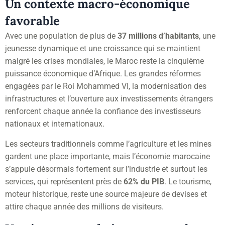
Un contexte macro-économique
favorable
Avec une population de plus de
37 millions d’habitants
, une
jeunesse dynamique et une croissance qui se maintient
malgré les crises mondiales, le Maroc reste la cinquième
puissance économique d’Afrique. Les grandes réformes
engagées par le Roi Mohammed VI, la modernisation des
infrastructures et l’ouverture aux investissements étrangers
renforcent chaque année la confiance des investisseurs
nationaux et internationaux.
Les secteurs traditionnels comme l’agriculture et les mines
gardent une place importante, mais l’économie marocaine
s’appuie désormais fortement sur l’industrie et surtout les
services, qui représentent près de
62% du PIB
. Le tourisme,
moteur historique, reste une source majeure de devises et
attire chaque année des millions de visiteurs.