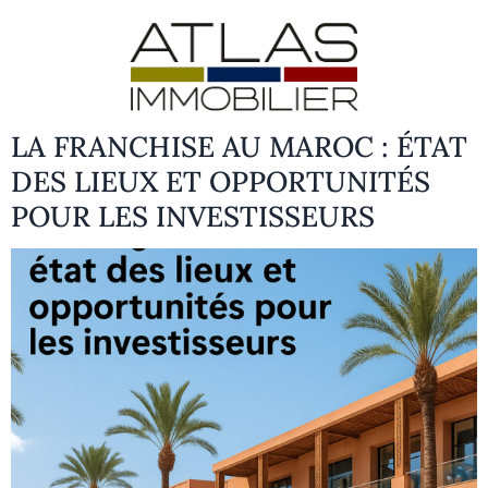
LA FRANCHISE AU MAROC : ÉTAT
DES LIEUX ET OPPORTUNITÉS
POUR LES INVESTISSEURS