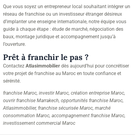
Que vous soyez un entrepreneur local souhaitant intégrer un
réseau de franchise ou un investisseur étranger désireux
d’implanter une enseigne internationale, notre équipe vous
guide à chaque étape : étude de marché, négociation des
baux, montage juridique et accompagnement jusqu’à
l’ouverture.
Prêt à franchir le pas ?
Contactez
Atlasimmobilier
dès aujourd’hui pour concrétiser
votre projet de franchise au Maroc en toute confiance et
sérénité.
franchise Maroc, investir Maroc, création entreprise Maroc,
ouvrir franchise Marrakech, opportunités franchise Maroc,
Atlasimmobilier, franchise sécurisée Maroc, marché
consommation Maroc, accompagnement franchise Maroc,
investissement commercial Maroc