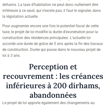
dirhams. La taxe d’habitation ne peut donc nullement être
inférieure à ce seuil, qui n’existe pas, il faut le signaler, dans
la législation actuelle.
Pour augmenter encore une fois le potentiel fiscal de cette
taxe, le projet de loi modifie la durée d’exonération pour la
construction des résidences principales. L’actuelle loi
accorde une durée de grâce de 5 ans après la fin des travaux
de construction. Durée qui passe dans le nouveau projet de
loi à 3 ans.
Perception et
recouvrement : les créances
inférieures à 200 dirhams,
abandonnées
Le projet de loi apporte également des changements au