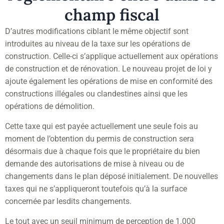
champ fiscal
D’autres modifications ciblant le même objectif sont
introduites au niveau de la taxe sur les opérations de
construction. Celle-ci s’applique actuellement aux opérations
de construction et de rénovation. Le nouveau projet de loi y
ajoute également les opérations de mise en conformité des
constructions illégales ou clandestines ainsi que les
opérations de démolition.
Cette taxe qui est payée actuellement une seule fois au
moment de l’obtention du permis de construction sera
désormais due à chaque fois que le propriétaire du bien
demande des autorisations de mise à niveau ou de
changements dans le plan déposé initialement. De nouvelles
taxes qui ne s’appliqueront toutefois qu’à la surface
concernée par lesdits changements.
Le tout avec un seuil minimum de perception de 1.000