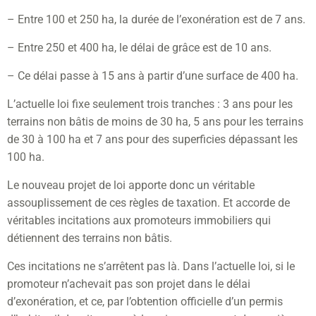
– Entre 100 et 250 ha, la durée de l’exonération est de 7 ans.
– Entre 250 et 400 ha, le délai de grâce est de 10 ans.
– Ce délai passe à 15 ans à partir d’une surface de 400 ha.
L’actuelle loi fixe seulement trois tranches : 3 ans pour les
terrains non bâtis de moins de 30 ha, 5 ans pour les terrains
de 30 à 100 ha et 7 ans pour des superficies dépassant les
100 ha.
Le nouveau projet de loi apporte donc un véritable
assouplissement de ces règles de taxation. Et accorde de
véritables incitations aux promoteurs immobiliers qui
détiennent des terrains non bâtis.
Ces incitations ne s’arrêtent pas là. Dans l’actuelle loi, si le
promoteur n’achevait pas son projet dans le délai
d’exonération, et ce, par l’obtention officielle d’un permis