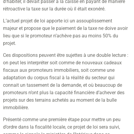
d’habiter, il devait passer à la caisse en payant de manière
rétroactive la taxe sur la durée où il était exonéré.
L’actuel projet de loi apporte ici un assouplissement
majeur et propose que le paiement de la taxe ne doive avoir
lieu que si le promoteur n’achève pas au moins 50% du
projet.
Ces dispositions peuvent être sujettes à une double lecture :
on peut les interpréter soit comme de nouveaux cadeaux
fiscaux aux promoteurs immobiliers, soit comme une
adaptation du corpus fiscal à la réalité du secteur qui
connait un tassement de la demande, et où beaucoup de
promoteurs n’ont plus la capacité financière d’achever des
projets sur des terrains achetés au moment de la bulle
immobilière.
Présenté comme une première étape pour mettre un peu
d’ordre dans la fiscalité locale, ce projet de loi sera suivi,