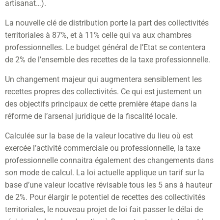
artisanat…).
La nouvelle clé de distribution porte la part des collectivités
territoriales à 87%, et à 11% celle qui va aux chambres
professionnelles. Le budget général de l’Etat se contentera
de 2% de l’ensemble des recettes de la taxe professionnelle.
Un changement majeur qui augmentera sensiblement les
recettes propres des collectivités. Ce qui est justement un
des objectifs principaux de cette première étape dans la
réforme de l’arsenal juridique de la fiscalité locale.
Calculée sur la base de la valeur locative du lieu où est
exercée l’activité commerciale ou professionnelle, la taxe
professionnelle connaitra également des changements dans
son mode de calcul. La loi actuelle applique un tarif sur la
base d’une valeur locative révisable tous les 5 ans à hauteur
de 2%. Pour élargir le potentiel de recettes des collectivités
territoriales, le nouveau projet de loi fait passer le délai de