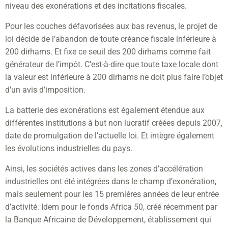
niveau des exonérations et des incitations fiscales.
Pour les couches défavorisées aux bas revenus, le projet de
loi décide de l’abandon de toute créance fiscale inférieure à
200 dirhams. Et fixe ce seuil des 200 dirhams comme fait
générateur de l’impôt. C’est-à-dire que toute taxe locale dont
la valeur est inférieure à 200 dirhams ne doit plus faire l’objet
d’un avis d’imposition.
La batterie des exonérations est également étendue aux
différentes institutions à but non lucratif créées depuis 2007,
date de promulgation de l’actuelle loi. Et intègre également
les évolutions industrielles du pays.
Ainsi, les sociétés actives dans les zones d’accélération
industrielles ont été intégrées dans le champ d’exonération,
mais seulement pour les 15 premières années de leur entrée
d’activité. Idem pour le fonds Africa 50, créé récemment par
la Banque Africaine de Développement, établissement qui