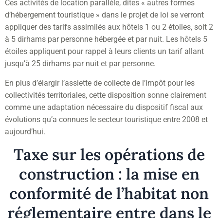
Ces activités de location parallèle, dites « autres formes
d’hébergement touristique » dans le projet de loi se verront
appliquer des tarifs assimilés aux hôtels 1 ou 2 étoiles, soit 2
à 5 dirhams par personne hébergée et par nuit. Les hôtels 5
étoiles appliquent pour rappel à leurs clients un tarif allant
jusqu’à 25 dirhams par nuit et par personne.
En plus d’élargir l’assiette de collecte de l’impôt pour les
collectivités territoriales, cette disposition sonne clairement
comme une adaptation nécessaire du dispositif fiscal aux
évolutions qu’a connues le secteur touristique entre 2008 et
aujourd’hui.
Taxe sur les opérations de
construction : la mise en
conformité de l’habitat non
réglementaire entre dans le