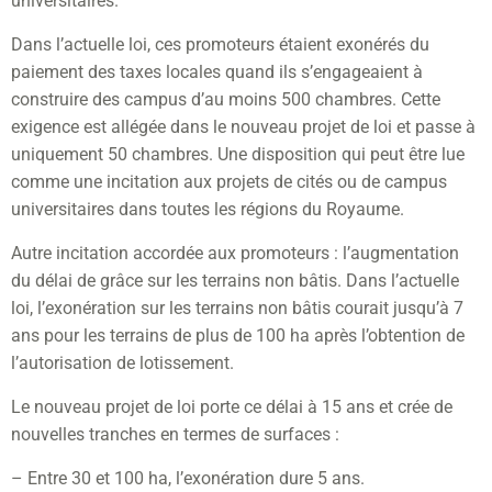
universitaires.
Dans l’actuelle loi, ces promoteurs étaient exonérés du
paiement des taxes locales quand ils s’engageaient à
construire des campus d’au moins 500 chambres. Cette
exigence est allégée dans le nouveau projet de loi et passe à
uniquement 50 chambres. Une disposition qui peut être lue
comme une incitation aux projets de cités ou de campus
universitaires dans toutes les régions du Royaume.
Autre incitation accordée aux promoteurs : l’augmentation
du délai de grâce sur les terrains non bâtis. Dans l’actuelle
loi, l’exonération sur les terrains non bâtis courait jusqu’à 7
ans pour les terrains de plus de 100 ha après l’obtention de
l’autorisation de lotissement.
Le nouveau projet de loi porte ce délai à 15 ans et crée de
nouvelles tranches en termes de surfaces :
– Entre 30 et 100 ha, l’exonération dure 5 ans.