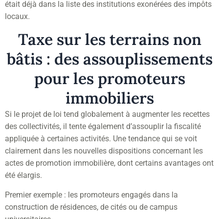
était déjà dans la liste des institutions exonérées des impôts
locaux.
Taxe sur les terrains non
bâtis : des assouplissements
pour les promoteurs
immobiliers
Si le projet de loi tend globalement à augmenter les recettes
des collectivités, il tente également d’assouplir la fiscalité
appliquée à certaines activités. Une tendance qui se voit
clairement dans les nouvelles dispositions concernant les
actes de promotion immobilière, dont certains avantages ont
été élargis.
Premier exemple : les promoteurs engagés dans la
construction de résidences, de cités ou de campus