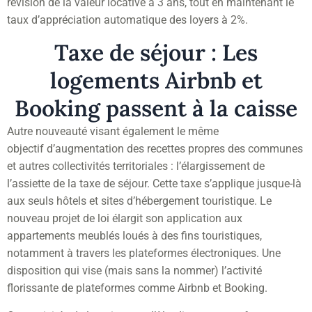
révision de la valeur locative à 3 ans, tout en maintenant le
taux d’appréciation automatique des loyers à 2%.
Taxe de séjour : Les
logements Airbnb et
Booking passent à la caisse
Autre nouveauté visant également le même
objectif d’augmentation des recettes propres des communes
et autres collectivités territoriales : l’élargissement de
l’assiette de la taxe de séjour. Cette taxe s’applique jusque-là
aux seuls hôtels et sites d’hébergement touristique. Le
nouveau projet de loi élargit son application aux
appartements meublés loués à des fins touristiques,
notamment à travers les plateformes électroniques. Une
disposition qui vise (mais sans la nommer) l’activité
florissante de plateformes comme Airbnb et Booking.