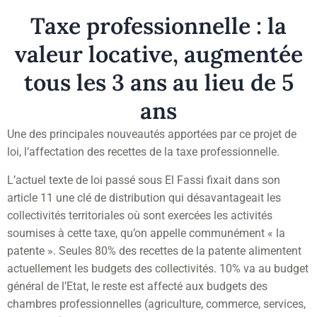
Taxe professionnelle : la
valeur locative, augmentée
tous les 3 ans au lieu de 5
ans
Une des principales nouveautés apportées par ce projet de
loi, l’affectation des recettes de la taxe professionnelle.
L’actuel texte de loi passé sous El Fassi fixait dans son
article 11 une clé de distribution qui désavantageait les
collectivités territoriales où sont exercées les activités
soumises à cette taxe, qu’on appelle communément « la
patente ». Seules 80% des recettes de la patente alimentent
actuellement les budgets des collectivités. 10% va au budget
général de l’Etat, le reste est affecté aux budgets des
chambres professionnelles (agriculture, commerce, services,