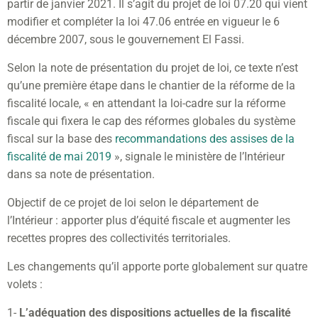
partir de janvier 2021. Il s’agit du projet de loi 07.20 qui vient
modifier et compléter la loi 47.06 entrée en vigueur le 6
décembre 2007, sous le gouvernement El Fassi.
Selon la note de présentation du projet de loi, ce texte n’est
qu’une première étape dans le chantier de la réforme de la
fiscalité locale, « en attendant la loi-cadre sur la réforme
fiscale qui fixera le cap des réformes globales du système
fiscal sur la base des
recommandations des assises de la
fiscalité de mai 2019
», signale le ministère de l’Intérieur
dans sa note de présentation.
Objectif de ce projet de loi selon le département de
l’Intérieur : apporter plus d’équité fiscale et augmenter les
recettes propres des collectivités territoriales.
Les changements qu’il apporte porte globalement sur quatre
volets :
1-
L’adéquation des dispositions actuelles de la fiscalité