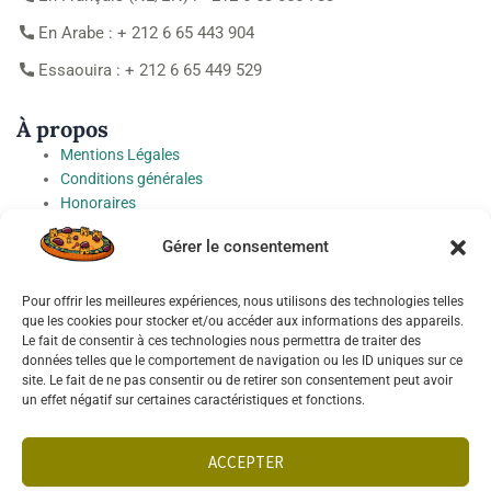
En Arabe : + 212 6 65 443 904
Essaouira : + 212 6 65 449 529
À propos
Mentions Légales
Conditions générales
Honoraires
Charte de protection des Données à caractère personnel
Gérer le consentement
Préférences cookies
Pour offrir les meilleures expériences, nous utilisons des technologies telles
Socials
que les cookies pour stocker et/ou accéder aux informations des appareils.
Le fait de consentir à ces technologies nous permettra de traiter des
données telles que le comportement de navigation ou les ID uniques sur ce
site. Le fait de ne pas consentir ou de retirer son consentement peut avoir
un effet négatif sur certaines caractéristiques et fonctions.
Français
ACCEPTER