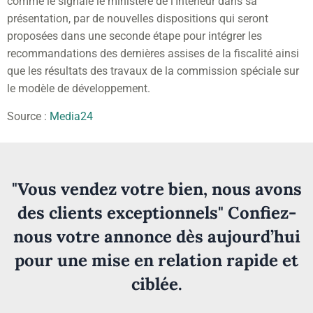
comme le signale le ministère de l’Intérieur dans sa
présentation, par de nouvelles dispositions qui seront
proposées dans une seconde étape pour intégrer les
recommandations des dernières assises de la fiscalité ainsi
que les résultats des travaux de la commission spéciale sur
le modèle de développement.
Source :
Media24
"Vous vendez votre bien, nous avons
des clients exceptionnels" Confiez-
nous votre annonce dès aujourd’hui
pour une mise en relation rapide et
ciblée.