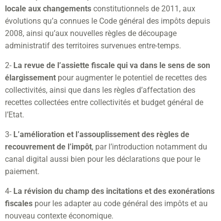
locale aux changements
constitutionnels de 2011, aux
évolutions qu’a connues le Code général des impôts depuis
2008, ainsi qu’aux nouvelles règles de découpage
administratif des territoires survenues entre-temps.
2-
La revue de l’assiette fiscale qui va dans le sens de son
élargissement
pour augmenter le potentiel de recettes des
collectivités, ainsi que dans les règles d’affectation des
recettes collectées entre collectivités et budget général de
l’Etat.
3-
L’amélioration et l’assouplissement des règles de
recouvrement de l’impôt
, par l’introduction notamment du
canal digital aussi bien pour les déclarations que pour le
paiement.
4-
La révision du champ des incitations et des exonérations
fiscales
pour les adapter au code général des impôts et au
nouveau contexte économique.