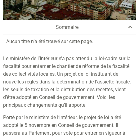
Sommaire
Aucun titre n’a été trouvé sur cette page.
Le ministère de l’Intérieur n’a pas attendu la loi-cadre sur la
fiscalité pour entamer le chantier de réforme de la fiscalité
des collectivités locales. Un projet de loi instituant de
nouvelles règles dans la détermination de l’assiette fiscale,
les seuils de taxation et la distribution des recettes, vient
d’être adopté en Conseil de gouvernement. Voici les
principaux changements qu’il apporte.
Porté par le ministère de l’Intérieur, le projet de loi a été
adopté le 5 novembre en Conseil de gouvernement. Il
passera au Parlement pour vote pour entrer en vigueur à