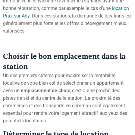
immobilier. Il convient de favoriser les stations ayant une
bonne réputation, comme par exemple le cas d’une
location
Praz sur Arly
. Dans ces stations, la demande de locations est
généralement plus forte et les offres d’hébergement mieux
valorisées.
Choisir le bon emplacement dans la
station
Un des premiers critères pour maximiser la rentabilité
locative de votre bien est de sélectionner un appartement
avec un
emplacement de choix
, c’est-à-dire proche des
pistes de ski et du centre de la station. La proximité des
commerces et des transports en commun sont également
essential pour rendre votre logement attractif aux yeux des
potentiels locataires.
Déterminer le type de location