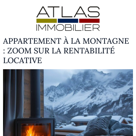
APPARTEMENT À LA MONTAGNE
: ZOOM SUR LA RENTABILITÉ
LOCATIVE