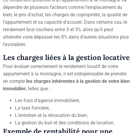
dépendre de plusieurs facteurs comme l’emplacement du
bien, le prix d’achat, les charges de copropriété, la qualité de
l’appartement et sa capacité d’accueil. Dans certains cas, le
rendement brut oscillera entre 3 et 5% alors qu’il peut
atteindre voire dépasser les 8% dans d’autres situations plus
favorables.
Les charges liées à la gestion locative
Pour évaluer correctement le rendement locatif de votre
appartement à la montagne, il est indispensable de prendre
en compte
les charges inhérentes à la gestion de votre bien
immobilier
, telles que :
Les frais d’agence immobilière;
La taxe foncière;
L’entretien et la rénovation du bien;
La gestion du bail et des conditions de location.
Exemple de rentabilité pour une