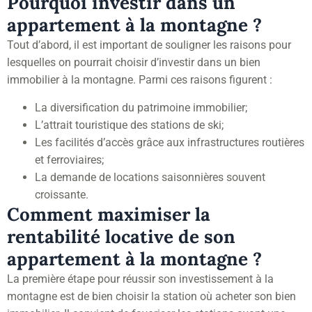
Pourquoi investir dans un
appartement à la montagne ?
Tout d’abord, il est important de souligner les raisons pour
lesquelles on pourrait choisir d’investir dans un bien
immobilier à la montagne. Parmi ces raisons figurent :
La diversification du patrimoine immobilier;
L’attrait touristique des stations de ski;
Les facilités d’accès grâce aux infrastructures routières
et ferroviaires;
La demande de locations saisonnières souvent
croissante.
Comment maximiser la
rentabilité locative de son
appartement à la montagne ?
La première étape pour réussir son investissement à la
montagne est de bien choisir la station où acheter son bien