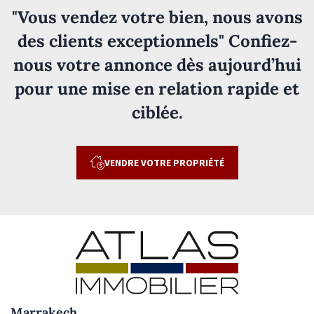
"Vous vendez votre bien, nous avons
des clients exceptionnels" Confiez-
nous votre annonce dès aujourd’hui
pour une mise en relation rapide et
ciblée.
VENDRE VOTRE PROPRIÉTÉ
Marrakech