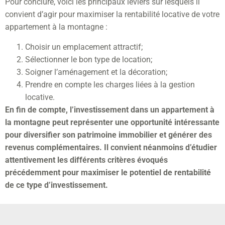
Pour conclure, voici les principaux leviers sur lesquels il
convient d’agir pour maximiser la rentabilité locative de votre
appartement à la montagne :
Choisir un emplacement attractif;
Sélectionner le bon type de location;
Soigner l’aménagement et la décoration;
Prendre en compte les charges liées à la gestion
locative.
En fin de compte, l’investissement dans un appartement à
la montagne peut représenter une opportunité intéressante
pour diversifier son patrimoine immobilier et générer des
revenus complémentaires. Il convient néanmoins d’étudier
attentivement les différents critères évoqués
précédemment pour maximiser le potentiel de rentabilité
de ce type d’investissement.