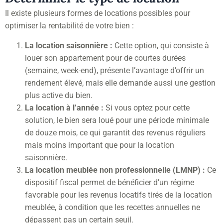
Il existe plusieurs formes de locations possibles pour
optimiser la rentabilité de votre bien :
La location saisonnière :
Cette option, qui consiste à
louer son appartement pour de courtes durées
(semaine, week-end), présente l’avantage d’offrir un
rendement élevé, mais elle demande aussi une gestion
plus active du bien.
La location à l’année :
Si vous optez pour cette
solution, le bien sera loué pour une période minimale
de douze mois, ce qui garantit des revenus réguliers
mais moins important que pour la location
saisonnière.
La location meublée non professionnelle (LMNP) :
Ce
dispositif fiscal permet de bénéficier d’un régime
favorable pour les revenus locatifs tirés de la location
meublée, à condition que les recettes annuelles ne
dépassent pas un certain seuil.