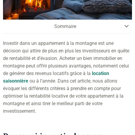
Sommaire
Investir dans un appartement à la montagne est une
décision qui attire de plus en plus les investisseurs en quête
de rentabilité et d’évasion. Acheter un bien immobilier en
montagne peut offrir plusieurs avantages, notamment celui
de générer des revenus locatifs grâce à la
location
saisonnière
ou à l’année. Dans cet article, nous allons
évoquer les différents critères à prendre en compte pour
optimiser la rentabilité locative de votre appartement à la
montagne et ainsi tirer le meilleur parti de votre
investissement.