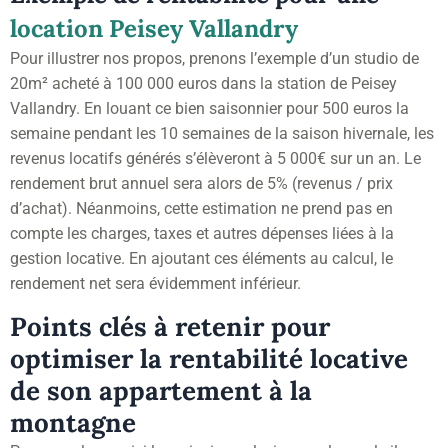
location Peisey Vallandry
Pour illustrer nos propos, prenons l’exemple d’un studio de
20m² acheté à 100 000 euros dans la station de Peisey
Vallandry. En louant ce bien saisonnier pour 500 euros la
semaine pendant les 10 semaines de la saison hivernale, les
revenus locatifs générés s’élèveront à 5 000€ sur un an. Le
rendement brut annuel sera alors de 5% (revenus / prix
d’achat). Néanmoins, cette estimation ne prend pas en
compte les charges, taxes et autres dépenses liées à la
gestion locative. En ajoutant ces éléments au calcul, le
rendement net sera évidemment inférieur.
Points clés à retenir pour
optimiser la rentabilité locative
de son appartement à la
montagne