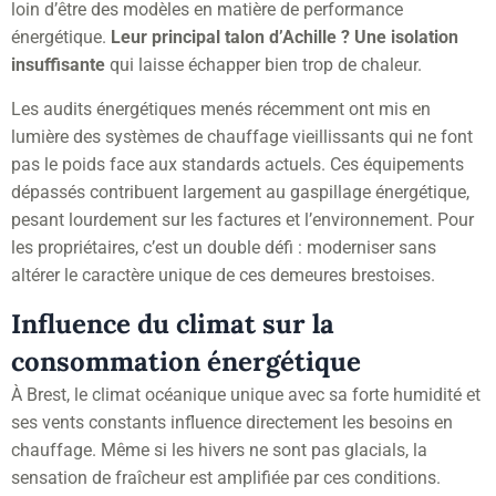
loin d’être des modèles en matière de performance
énergétique.
Leur principal talon d’Achille ? Une isolation
insuffisante
qui laisse échapper bien trop de chaleur.
Les audits énergétiques menés récemment ont mis en
lumière des systèmes de chauffage vieillissants qui ne font
pas le poids face aux standards actuels. Ces équipements
dépassés contribuent largement au gaspillage énergétique,
pesant lourdement sur les factures et l’environnement. Pour
les propriétaires, c’est un double défi : moderniser sans
altérer le caractère unique de ces demeures brestoises.
Influence du climat sur la
consommation énergétique
À Brest, le climat océanique unique avec sa forte humidité et
ses vents constants influence directement les besoins en
chauffage. Même si les hivers ne sont pas glacials, la
sensation de fraîcheur est amplifiée par ces conditions.