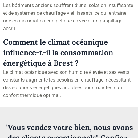
Les bâtiments anciens souffrent d’une isolation insuffisante
et de systèmes de chauffage vieillissants, ce qui entraîne
une consommation énergétique élevée et un gaspillage
accru.
Comment le climat océanique
influence-t-il la consommation
énergétique à Brest ?
Le climat océanique avec son humidité élevée et ses vents
constants augmente les besoins en chauffage, nécessitant
des solutions énergétiques adaptées pour maintenir un
confort thermique optimal.
"Vous vendez votre bien, nous avons
des clients exceptionnels" Confiez-