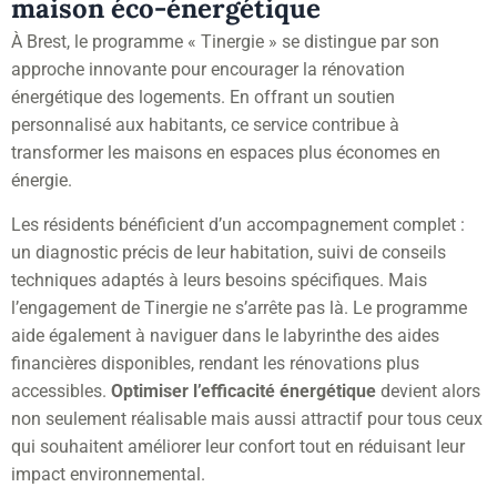
maison éco-énergétique
À Brest, le programme « Tinergie » se distingue par son
approche innovante pour encourager la rénovation
énergétique des logements. En offrant un soutien
personnalisé aux habitants, ce service contribue à
transformer les maisons en espaces plus économes en
énergie.
Les résidents bénéficient d’un accompagnement complet :
un diagnostic précis de leur habitation, suivi de conseils
techniques adaptés à leurs besoins spécifiques. Mais
l’engagement de Tinergie ne s’arrête pas là. Le programme
aide également à naviguer dans le labyrinthe des aides
financières disponibles, rendant les rénovations plus
accessibles.
Optimiser l’efficacité énergétique
devient alors
non seulement réalisable mais aussi attractif pour tous ceux
qui souhaitent améliorer leur confort tout en réduisant leur
impact environnemental.