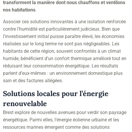
transforment la manière dont nous chauffons et ventilons
nos habitations
.
Associer ces solutions innovantes à une isolation renforcée
contre l’humidité est particulièrement judicieux. Bien que
l’investissement initial puisse paraître élevé, les économies
réalisées sur le long terme ne sont pas négligeables. Les
habitants de cette région, souvent confrontés à un climat
humide, bénéficient d’un confort thermique amélioré tout en
réduisant leur consommation énergétique. Les résultats
parlent d’eux-mêmes : un environnement domestique plus
sain et des factures allégées.
Solutions locales pour l’énergie
renouvelable
Brest explore de nouvelles avenues pour verdir son paysage
énergétique. Parmi elles, l’énergie éolienne urbaine et les
ressources marines émergent comme des solutions