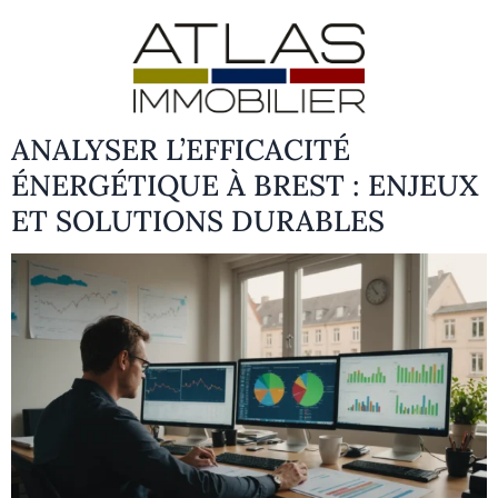
ANALYSER L’EFFICACITÉ
ÉNERGÉTIQUE À BREST : ENJEUX
ET SOLUTIONS DURABLES