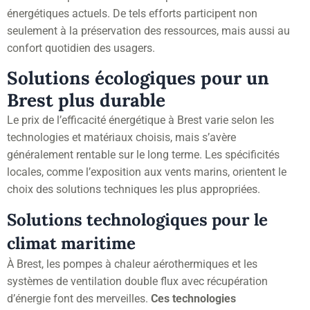
énergétiques actuels. De tels efforts participent non
seulement à la préservation des ressources, mais aussi au
confort quotidien des usagers.
Solutions écologiques pour un
Brest plus durable
Le prix de l’efficacité énergétique à Brest varie selon les
technologies et matériaux choisis, mais s’avère
généralement rentable sur le long terme. Les spécificités
locales, comme l’exposition aux vents marins, orientent le
choix des solutions techniques les plus appropriées.
Solutions technologiques pour le
climat maritime
À Brest, les pompes à chaleur aérothermiques et les
systèmes de ventilation double flux avec récupération
d’énergie font des merveilles.
Ces technologies