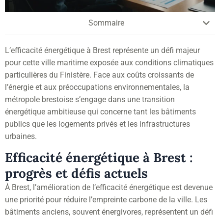
Sommaire
L’efficacité énergétique à Brest représente un défi majeur
pour cette ville maritime exposée aux conditions climatiques
particulières du Finistère. Face aux coûts croissants de
l’énergie et aux préoccupations environnementales, la
métropole brestoise s’engage dans une transition
énergétique ambitieuse qui concerne tant les bâtiments
publics que les logements privés et les infrastructures
urbaines.
Efficacité énergétique à Brest :
progrès et défis actuels
À Brest, l’amélioration de l’efficacité énergétique est devenue
une priorité pour réduire l’empreinte carbone de la ville. Les
bâtiments anciens, souvent énergivores, représentent un défi