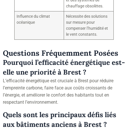
et des systèmes de
chauffage obsolètes.
Influence du climat
Nécessite des solutions
océanique
sur mesure pour
compenser l’humidité et
le vent constants.
Questions Fréquemment Posées
Pourquoi l’efficacité énergétique est-
elle une priorité à Brest ?
L’efficacité énergétique est cruciale à Brest pour réduire
l’empreinte carbone, faire face aux coûts croissants de
l’énergie, et améliorer le confort des habitants tout en
respectant l’environnement.
Quels sont les principaux défis liés
aux bâtiments anciens à Brest ?