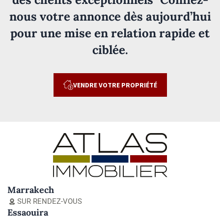
nous votre annonce dès aujourd’hui
pour une mise en relation rapide et
ciblée.
VENDRE VOTRE PROPRIÉTÉ
Marrakech
SUR RENDEZ-VOUS
Essaouira