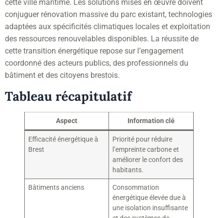
cette ville maritime. Les solutions mises en œuvre doivent
conjuguer rénovation massive du parc existant, technologies
adaptées aux spécificités climatiques locales et exploitation
des ressources renouvelables disponibles. La réussite de
cette transition énergétique repose sur l’engagement
coordonné des acteurs publics, des professionnels du
bâtiment et des citoyens brestois.
Tableau récapitulatif
Aspect
Information clé
Efficacité énergétique à
Priorité pour réduire
Brest
l’empreinte carbone et
améliorer le confort des
habitants.
Bâtiments anciens
Consommation
énergétique élevée due à
une isolation insuffisante