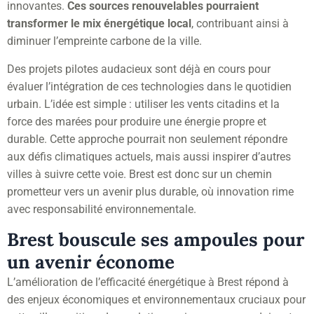
innovantes.
Ces sources renouvelables pourraient
transformer le mix énergétique local
, contribuant ainsi à
diminuer l’empreinte carbone de la ville.
Des projets pilotes audacieux sont déjà en cours pour
évaluer l’intégration de ces technologies dans le quotidien
urbain. L’idée est simple : utiliser les vents citadins et la
force des marées pour produire une énergie propre et
durable. Cette approche pourrait non seulement répondre
aux défis climatiques actuels, mais aussi inspirer d’autres
villes à suivre cette voie. Brest est donc sur un chemin
prometteur vers un avenir plus durable, où innovation rime
avec responsabilité environnementale.
Brest bouscule ses ampoules pour
un avenir économe
L’amélioration de l’efficacité énergétique à Brest répond à
des enjeux économiques et environnementaux cruciaux pour