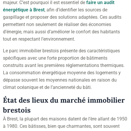
majeur. C’est pourquoi il est essentiel de
faire un audit
énergétique à Brest
, afin d’identifier les sources de
gaspillage et proposer des solutions adaptées. Ces audits
permettent non seulement de réaliser des économies
d’énergie, mais aussi d’améliorer le confort des habitants
tout en respectant l’environnement.
Le parc immobilier brestois présente des caractéristiques
spécifiques avec une forte proportion de bâtiments
construits avant les premières réglementations thermiques.
La consommation énergétique moyenne des logements y
dépasse souvent les moyennes nationales en raison du
climat océanique et de l’ancienneté du bâti.
État des lieux du marché immobilier
brestois
À Brest, la plupart des maisons datent de l’ère allant de 1950
à 1980. Ces bâtisses, bien que charmantes, sont souvent