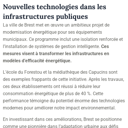
Nouvelles technologies dans les
infrastructures publiques
La ville de Brest met en œuvre un ambitieux projet de
modernisation énergétique pour ses équipements
municipaux. Ce programme inclut une isolation renforcée et
l’installation de systèmes de gestion intelligente.
Ces
mesures visent à transformer les infrastructures en
modèles d’efficacité énergétique.
L’école du Forestou et la médiathèque des Capucins sont
des exemples frappants de cette initiative. Après les travaux,
ces deux établissements ont réussi à réduire leur
consommation énergétique de plus de 40 %. Cette
performance témoigne du potentiel énorme des technologies
modernes pour améliorer notre impact environnemental.
En investissant dans ces améliorations, Brest se positionne
comme une pionnière dans l’adaptation urbaine aux défis