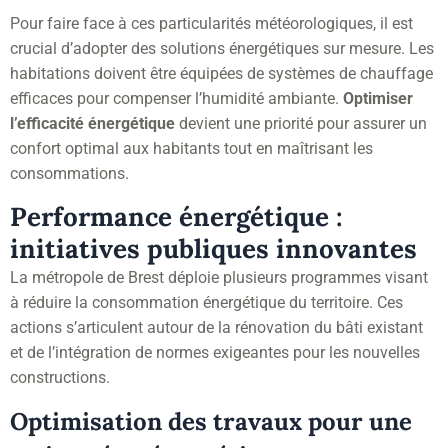
Pour faire face à ces particularités météorologiques, il est
crucial d’adopter des solutions énergétiques sur mesure. Les
habitations doivent être équipées de systèmes de chauffage
efficaces pour compenser l’humidité ambiante.
Optimiser
l’efficacité énergétique
devient une priorité pour assurer un
confort optimal aux habitants tout en maîtrisant les
consommations.
Performance énergétique :
initiatives publiques innovantes
La métropole de Brest déploie plusieurs programmes visant
à réduire la consommation énergétique du territoire. Ces
actions s’articulent autour de la rénovation du bâti existant
et de l’intégration de normes exigeantes pour les nouvelles
constructions.
Optimisation des travaux pour une