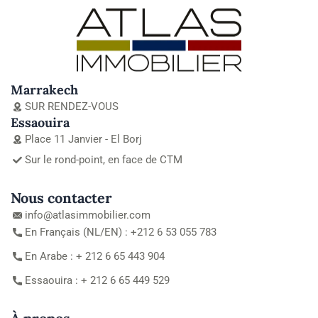
Marrakech
SUR RENDEZ-VOUS
Essaouira
Place 11 Janvier - El Borj
Sur le rond-point, en face de CTM
Nous contacter
info@atlasimmobilier.com
En Français (NL/EN) : +212 6 53 055 783
En Arabe : + 212 6 65 443 904
Essaouira : + 212 6 65 449 529