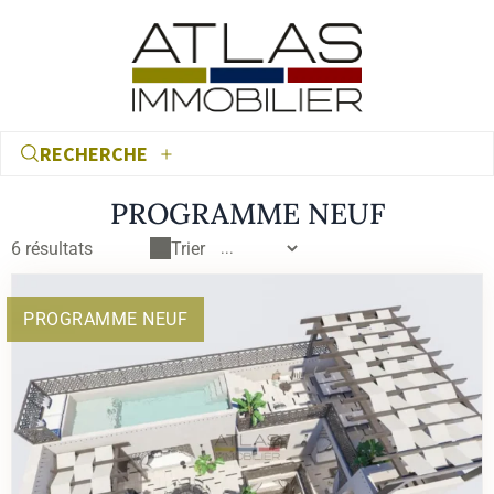
RECHERCHE
PROGRAMME NEUF
6 résultats
Trier
PROGRAMME NEUF
€
€
RECHERCHER