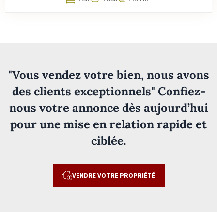
"Vous vendez votre bien, nous avons
des clients exceptionnels" Confiez-
nous votre annonce dès aujourd’hui
pour une mise en relation rapide et
ciblée.
VENDRE VOTRE PROPRIÉTÉ