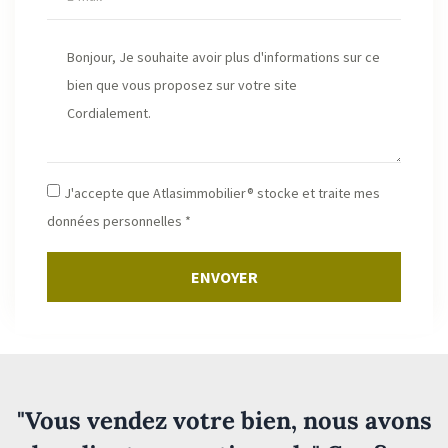
J'accepte que Atlasimmobilier® stocke et traite mes
données personnelles *
ENVOYER
"Vous vendez votre bien, nous avons