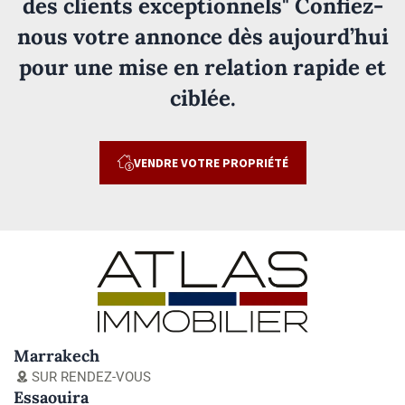
des clients exceptionnels" Confiez-
nous votre annonce dès aujourd’hui
pour une mise en relation rapide et
ciblée.
VENDRE VOTRE PROPRIÉTÉ
Marrakech
SUR RENDEZ-VOUS
Essaouira