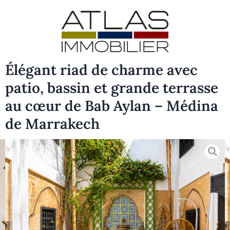
Élégant riad de charme avec
patio, bassin et grande terrasse
au cœur de Bab Aylan – Médina
de Marrakech