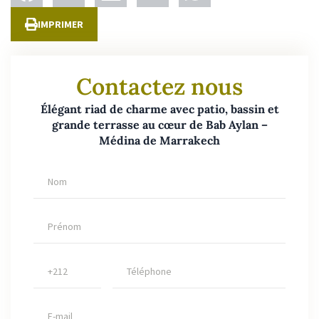
IMPRIMER
Contactez nous
Élégant riad de charme avec patio, bassin et
grande terrasse au cœur de Bab Aylan –
Médina de Marrakech