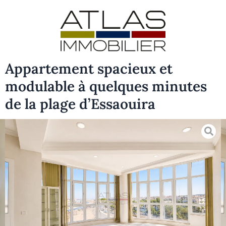
Appartement spacieux et
modulable à quelques minutes
de la plage d’Essaouira