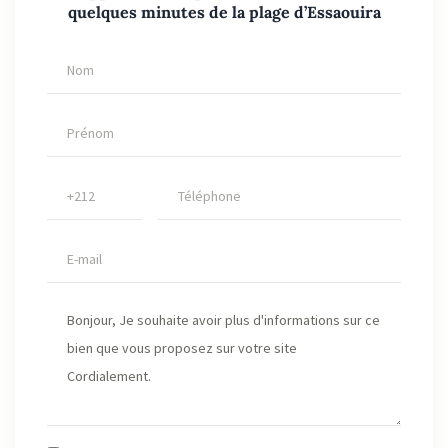
quelques minutes de la plage d’Essaouira