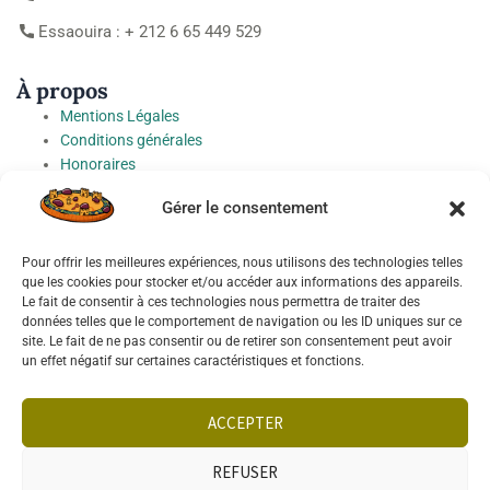
Essaouira : + 212 6 65 449 529
À propos
Mentions Légales
Conditions générales
Honoraires
Charte de protection des Données à caractère personnel
Gérer le consentement
Préférences cookies
Pour offrir les meilleures expériences, nous utilisons des technologies telles
Socials
que les cookies pour stocker et/ou accéder aux informations des appareils.
Le fait de consentir à ces technologies nous permettra de traiter des
données telles que le comportement de navigation ou les ID uniques sur ce
site. Le fait de ne pas consentir ou de retirer son consentement peut avoir
un effet négatif sur certaines caractéristiques et fonctions.
Français
English
ACCEPTER
REFUSER