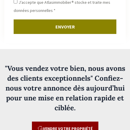
J'accepte que Atlasimmobilier® stocke et traite mes
données personnelles *
ENVOYER
"Vous vendez votre bien, nous avons
des clients exceptionnels" Confiez-
nous votre annonce dès aujourd’hui
pour une mise en relation rapide et
ciblée.
VENDRE VOTRE PROPRIÉTÉ