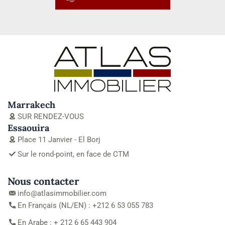
Marrakech
SUR RENDEZ-VOUS
Essaouira
Place 11 Janvier - El Borj
Sur le rond-point, en face de CTM
Nous contacter
info@atlasimmobilier.com
En Français (NL/EN) : +212 6 53 055 783
En Arabe : + 212 6 65 443 904