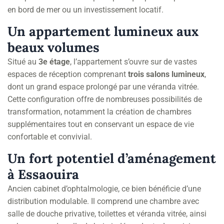
en bord de mer ou un investissement locatif.
Un appartement lumineux aux
beaux volumes
Situé au
3e étage
, l’appartement s’ouvre sur de vastes
espaces de réception comprenant
trois salons lumineux
,
dont un grand espace prolongé par une véranda vitrée.
Cette configuration offre de nombreuses possibilités de
transformation, notamment la création de chambres
supplémentaires tout en conservant un espace de vie
confortable et convivial.
Un fort potentiel d’aménagement
à Essaouira
Ancien cabinet d’ophtalmologie, ce bien bénéficie d’une
distribution modulable. Il comprend une chambre avec
salle de douche privative, toilettes et véranda vitrée, ainsi