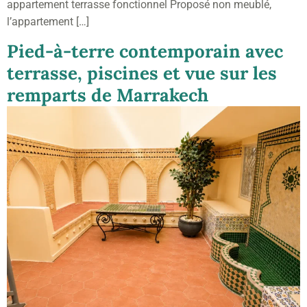
appartement terrasse fonctionnel Proposé non meublé,
l’appartement […]
Pied-à-terre contemporain avec
terrasse, piscines et vue sur les
remparts de Marrakech