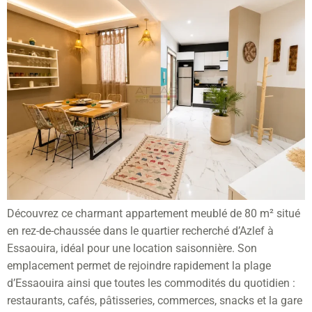
Découvrez ce charmant appartement meublé de 80 m² situé
en rez-de-chaussée dans le quartier recherché d’Azlef à
Essaouira, idéal pour une location saisonnière. Son
emplacement permet de rejoindre rapidement la plage
d’Essaouira ainsi que toutes les commodités du quotidien :
restaurants, cafés, pâtisseries, commerces, snacks et la gare