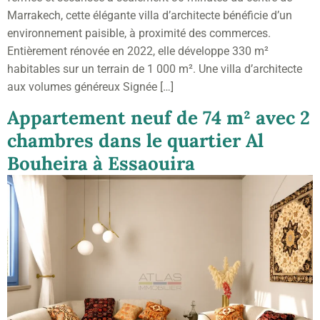
Marrakech, cette élégante villa d’architecte bénéficie d’un
environnement paisible, à proximité des commerces.
Entièrement rénovée en 2022, elle développe 330 m²
habitables sur un terrain de 1 000 m². Une villa d’architecte
aux volumes généreux Signée […]
Appartement neuf de 74 m² avec 2
chambres dans le quartier Al
Bouheira à Essaouira