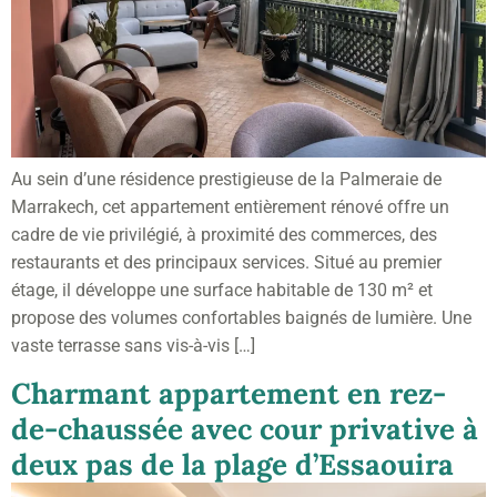
Au sein d’une résidence prestigieuse de la Palmeraie de
Marrakech, cet appartement entièrement rénové offre un
cadre de vie privilégié, à proximité des commerces, des
restaurants et des principaux services. Situé au premier
étage, il développe une surface habitable de 130 m² et
propose des volumes confortables baignés de lumière. Une
vaste terrasse sans vis-à-vis […]
Charmant appartement en rez-
de-chaussée avec cour privative à
deux pas de la plage d’Essaouira