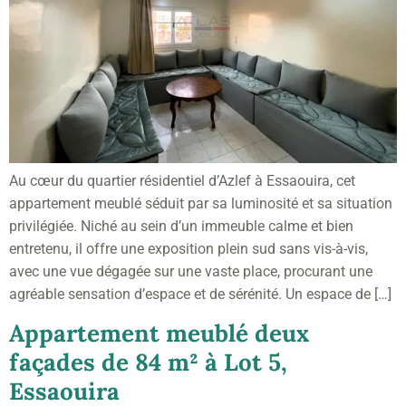
Au cœur du quartier résidentiel d’Azlef à Essaouira, cet
appartement meublé séduit par sa luminosité et sa situation
privilégiée. Niché au sein d’un immeuble calme et bien
entretenu, il offre une exposition plein sud sans vis-à-vis,
avec une vue dégagée sur une vaste place, procurant une
agréable sensation d’espace et de sérénité. Un espace de […]
Appartement meublé deux
façades de 84 m² à Lot 5,
Essaouira