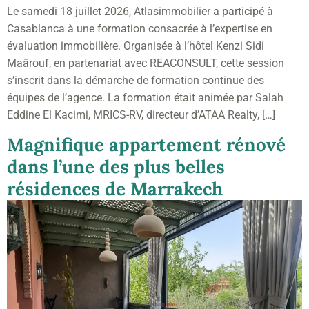
Le samedi 18 juillet 2026, Atlasimmobilier a participé à
Casablanca à une formation consacrée à l’expertise en
évaluation immobilière. Organisée à l’hôtel Kenzi Sidi
Maârouf, en partenariat avec REACONSULT, cette session
s’inscrit dans la démarche de formation continue des
équipes de l’agence. La formation était animée par Salah
Eddine El Kacimi, MRICS-RV, directeur d’ATAA Realty, […]
Magnifique appartement rénové
dans l’une des plus belles
résidences de Marrakech