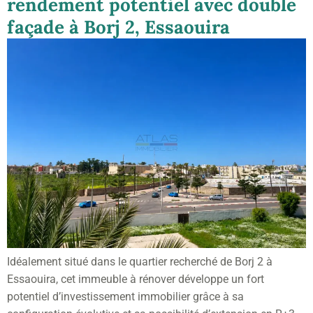
rendement potentiel avec double
façade à Borj 2, Essaouira
Idéalement situé dans le quartier recherché de Borj 2 à
Essaouira, cet immeuble à rénover développe un fort
potentiel d’investissement immobilier grâce à sa