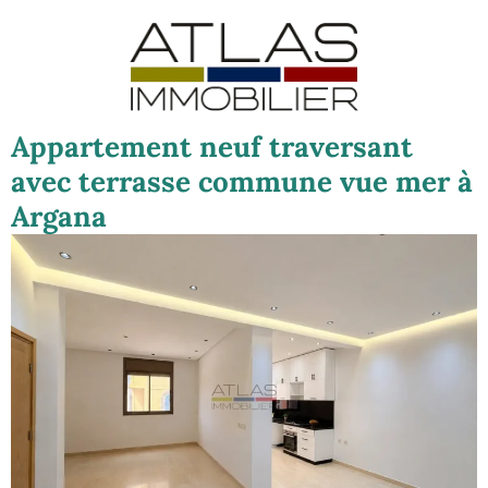
Appartement neuf traversant
avec terrasse commune vue mer à
Argana