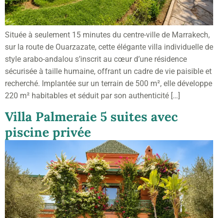
Située à seulement 15 minutes du centre-ville de Marrakech,
sur la route de Ouarzazate, cette élégante villa individuelle de
style arabo-andalou s’inscrit au cœur d’une résidence
sécurisée à taille humaine, offrant un cadre de vie paisible et
recherché. Implantée sur un terrain de 500 m², elle développe
220 m² habitables et séduit par son authenticité […]
Villa Palmeraie 5 suites avec
piscine privée