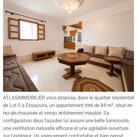
ATLASIMMOBILIER vous propose, dans le quartier résidentiel
de Lot 5 à Essaouira, un appartement titré de 84 m², situé en
rez-de-chaussée et vendu entièrement meublé. Sa
configuration deux façades lui assure une belle luminosité,
une ventilation naturelle efficace et une agréable ouverture
sur l’extérieur. Un agencement confortable et bien pensé