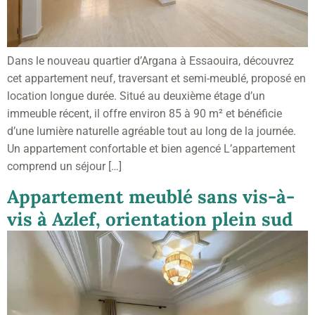
Dans le nouveau quartier d’Argana à Essaouira, découvrez
cet appartement neuf, traversant et semi-meublé, proposé en
location longue durée. Situé au deuxième étage d’un
immeuble récent, il offre environ 85 à 90 m² et bénéficie
d’une lumière naturelle agréable tout au long de la journée.
Un appartement confortable et bien agencé L’appartement
comprend un séjour […]
Appartement meublé sans vis-à-
vis à Azlef, orientation plein sud