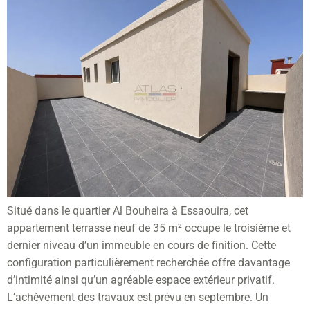
Situé dans le quartier Al Bouheira à Essaouira, cet
appartement terrasse neuf de 35 m² occupe le troisième et
dernier niveau d’un immeuble en cours de finition. Cette
configuration particulièrement recherchée offre davantage
d’intimité ainsi qu’un agréable espace extérieur privatif.
L’achèvement des travaux est prévu en septembre. Un