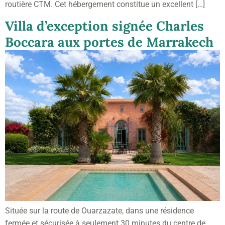
routière CTM. Cet hébergement constitue un excellent […]
Villa d’exception signée Charles
Boccara aux portes de Marrakech
Située sur la route de Ouarzazate, dans une résidence
fermée et sécurisée à seulement 30 minutes du centre de