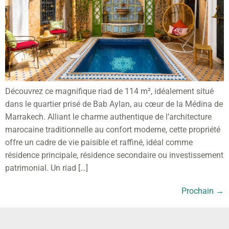
Découvrez ce magnifique riad de 114 m², idéalement situé
dans le quartier prisé de Bab Aylan, au cœur de la Médina de
Marrakech. Alliant le charme authentique de l’architecture
marocaine traditionnelle au confort moderne, cette propriété
offre un cadre de vie paisible et raffiné, idéal comme
résidence principale, résidence secondaire ou investissement
patrimonial. Un riad […]
Prochain
→