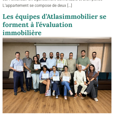
L’appartement se compose de deux […]
Les équipes d’Atlasimmobilier se
forment à l’évaluation
immobilière