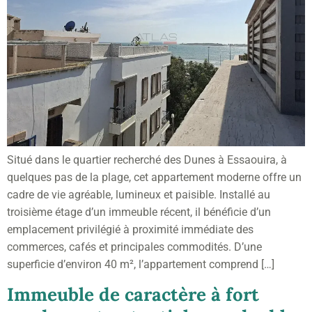
Situé dans le quartier recherché des Dunes à Essaouira, à
quelques pas de la plage, cet appartement moderne offre un
cadre de vie agréable, lumineux et paisible. Installé au
troisième étage d’un immeuble récent, il bénéficie d’un
emplacement privilégié à proximité immédiate des
commerces, cafés et principales commodités. D’une
superficie d’environ 40 m², l’appartement comprend […]
Immeuble de caractère à fort