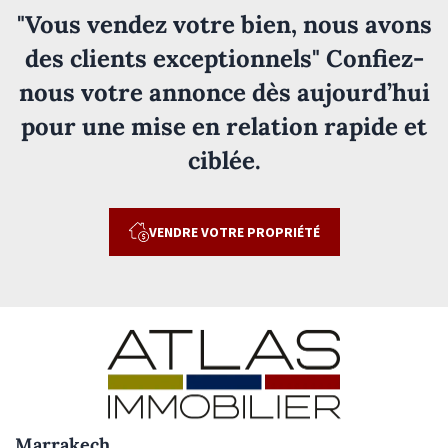
"Vous vendez votre bien, nous avons
des clients exceptionnels" Confiez-
nous votre annonce dès aujourd’hui
pour une mise en relation rapide et
ciblée.
VENDRE VOTRE PROPRIÉTÉ
Marrakech