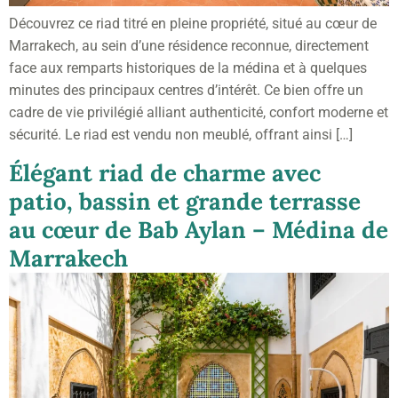
Découvrez ce riad titré en pleine propriété, situé au cœur de
Marrakech, au sein d’une résidence reconnue, directement
face aux remparts historiques de la médina et à quelques
minutes des principaux centres d’intérêt. Ce bien offre un
cadre de vie privilégié alliant authenticité, confort moderne et
sécurité. Le riad est vendu non meublé, offrant ainsi […]
Élégant riad de charme avec
patio, bassin et grande terrasse
au cœur de Bab Aylan – Médina de
Marrakech