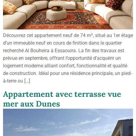
Découvrez cet appartement neuf de 74 m², situé au 1er étage
d’un immeuble neuf en cours de finition dans le quartier
recherché Al Bouheira à Essaouira. La fin des travaux est
prévue en septembre, offrant l’opportunité d’acquérir un
logement moderne alliant confort, fonctionnalité et qualité
de construction. Idéal pour une résidence principale, un pied-
à-terre ou […]
Appartement avec terrasse vue
mer aux Dunes