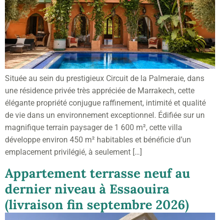
Située au sein du prestigieux Circuit de la Palmeraie, dans
une résidence privée très appréciée de Marrakech, cette
élégante propriété conjugue raffinement, intimité et qualité
de vie dans un environnement exceptionnel. Édifiée sur un
magnifique terrain paysager de 1 600 m², cette villa
développe environ 450 m² habitables et bénéficie d’un
emplacement privilégié, à seulement […]
Appartement terrasse neuf au
dernier niveau à Essaouira
(livraison fin septembre 2026)